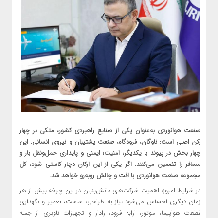
صنعت هوانوردی به‌عنوان یکی از صنایع راهبردی کشور، متکی بر چهار
رکن اصلی است: ناوگان، فرودگاه، صنعت پشتیبان و نیروی انسانی. این
چهار بخش در پیوند با یکدیگر، امنیت؛ ایمنی و پایداری حمل‌ونقل بار و
مسافر را تضمین می‌کنند. اگر یکی از این ارکان دچار کاستی شود، کل
مجموعه صنعت هوانوردی با افت و چالش روبه‌رو خواهد شد.
در شرایط امروز، اهمیت شرکت‌های دانش‌بنیان در این چرخه بیش از هر
زمان دیگری احساس می‌شود نیاز به طراحی، ساخت، تعمیر و نگهداری
قطعات هواپیما، موتور، ارابه فرود، رادار و تجهیزات ناوبری از جمله