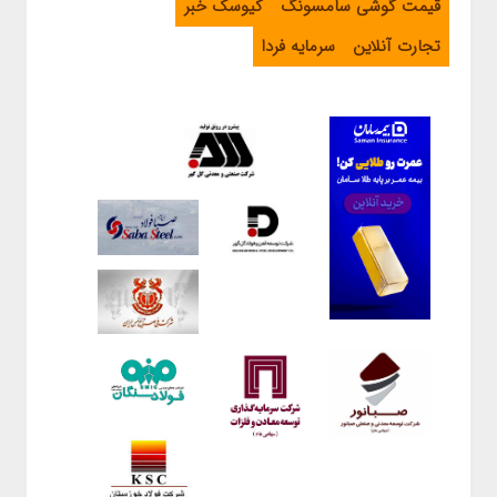
قیمت گوشی سامسونگ
کیوسک خبر
تجارت آنلاین
سرمایه فردا