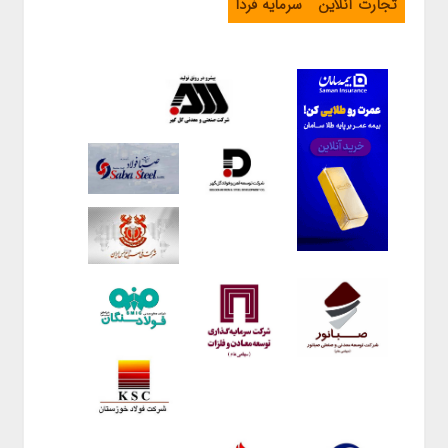
تجارت آنلاین
سرمایه فردا