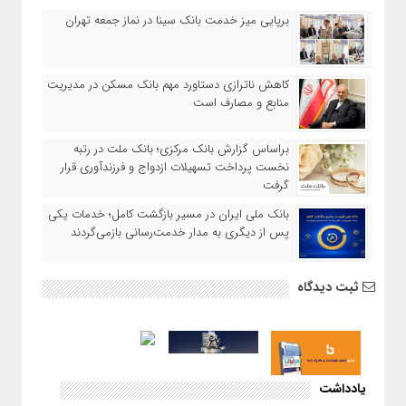
برپایی میز خدمت بانک سینا در نماز جمعه تهران
کاهش ناترازی دستاورد مهم بانک مسکن در مدیریت
منابع و مصارف است
براساس گزارش بانک مرکزی؛ بانک ملت در رتبه
نخست پرداخت تسهیلات ازدواج و فرزندآوری قرار
گرفت
بانک ملی ایران در مسیر بازگشت کامل؛ خدمات یکی
پس از دیگری به مدار خدمت‌رسانی بازمی‌گردند
ثبت دیدگاه
یادداشت