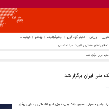
ناوری
ورزش
اخبار گوناگون
اینفوگرافیک
ویدئو
درباره ما
دستاوردهای صنعتی و تقویت امید اجتماعی
لی ایران برگزار شد
ک ملی ایران برگزار شد
ینت
د عباس حسینی، معاون بانک و بیمه وزیر امور اقتصادی و دارایی برگزار