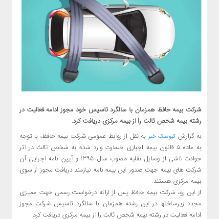
شرکت بیمه حافظ همزمان با سالگرد تاسیس خود مجوز ادامه فعالیت در
رشته بیمه شخص ثالث را از بیمه مرکزی دریافت کرد.
به گزارش
به نقل از روابط عمومی شرکت بیمه حافظ، با توجه
کیوسک خبر
به ماده ۵ قانون بیمه اجباری خسارت وارد شده به شخص ثالث در اثر
حوادث ناشی از وسایل نقلیه مصوب سال ۱۳۹۵ و آیین نامه اجرایی آن
شرکت های بیمه جهت صدور این بیمه نامه نیازمند دریافت مجوز از سوی
بیمه مرکزی هستند.
از این رو، شرکت بیمه حافظ پس از ارائه درخواست رسمی جهت ممیزی
مجدد زیرساختها در این رشته همزمان با سالگرد تاسیس شرکت مجوز
ادامه فعالیت در رشته بیمه شخص ثالث را از بیمه مرکزی دریافت کرد.