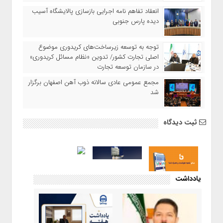
انعقاد تفاهم نامه اجرایی بازسازی پالایشگاه آسیب
دیده پارس جنوبی
توجه به توسعه زیرساخت‌های کریدوری موضوع
اصلی تجارت کشور/ تدوین «نظام مسائل کریدوری»
در سازمان توسعه تجارت
مجمع عمومی عادی سالانه ذوب آهن اصفهان برگزار
شد
ثبت دیدگاه
یادداشت