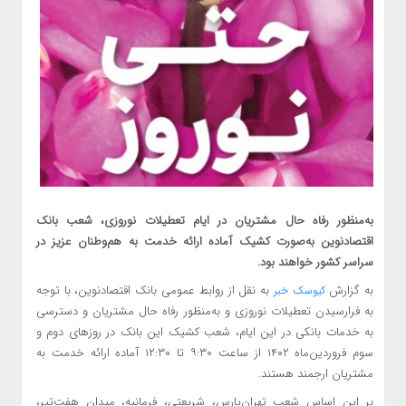
به‌منظور رفاه حال مشتریان در ایام تعطیلات نوروزی، شعب بانک
اقتصادنوین به‌صورت کشیک آماده ارائه خدمت به هم‌وطنان عزیز در
سراسر کشور خواهند بود.
به گزارش
به نقل از روابط عمومی بانک اقتصادنوین، با توجه
کیوسک خبر
به فرارسیدن تعطیلات نوروزی و به‌منظور رفاه حال مشتریان و دسترسی
به خدمات بانکی در این ایام، شعب کشیک این بانک در روزهای دوم و
سوم فروردین‌ماه ۱۴۰۲ از ساعت ۹:۳۰ تا ۱۲:۳۰ آماده ارائه خدمت به
مشتریان ارجمند هستند.
بر این اساس شعب تهران‌پارس، شریعتی، فرمانیه، میدان هفت‌تیر،