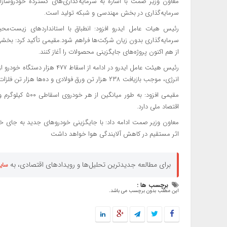
سرمایه‌گذاری در بخش مهندسی و شبکه تولید است.
رئیس هیات عامل ایدرو افزود: انطباق با استانداردهای زیست‌محی
سرمایه‌گذاری بدون زیان شرکت‌ها فراهم شود.مقیمی تأکید کرد: بخشی
از هم‌ اکنون پروژه‌های جایگزینی محصولات را آغاز کنند.
انرژی، موجب بازیافت ۲۳۸ هزار تن ورق فولادی و ده‌ها هزار تن فلزات رنگین شده است.
اقتصاد ملی دارد.
اثر مستقیم در کاهش آلایندگی هوا خواهد داشت
برای مطالعه جدیدترین تحلیل‌ها و رویدادهای اقتصادی، به
سای
برچسب ها :
این مطلب بدون برچسب می باشد.