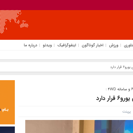
ناوری
ورزش
اخبار گوناگون
اینفوگرافیک
ویدئو
درباره ما
ر دارد
ر دارد
پرینت