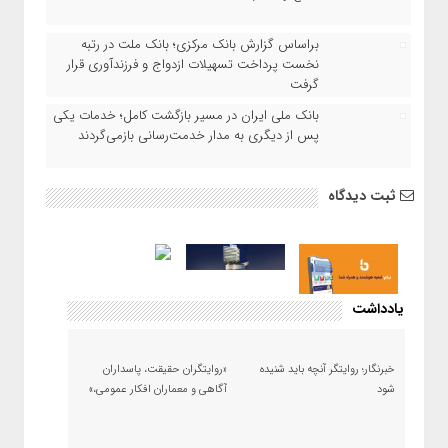
براساس گزارش بانک مرکزی؛ بانک ملت در رتبه
نخست پرداخت تسهیلات ازدواج و فرزندآوری قرار
گرفت
بانک ملی ایران در مسیر بازگشت کامل؛ خدمات یکی
پس از دیگری به مدار خدمت‌رسانی بازمی‌گردند
ثبت دیدگاه
یادداشت
خبرنگار؛ روایتگر آنچه باید شنیده
«روایتگران حقیقت، پاسداران
شود
آگاهی و معماران افکار عمومی،»