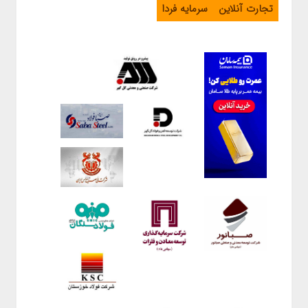
تجارت آنلاین
سرمایه فردا