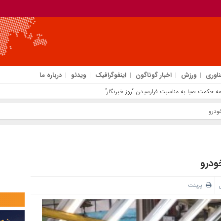
ناوری
ورزش
اخبار گوناگون
اینفوگرافیک
ویدئو
درباره ما
مه حکمت صبا به مناسبت فرارسیدن “روز خبرنگار”
ل
پرینت