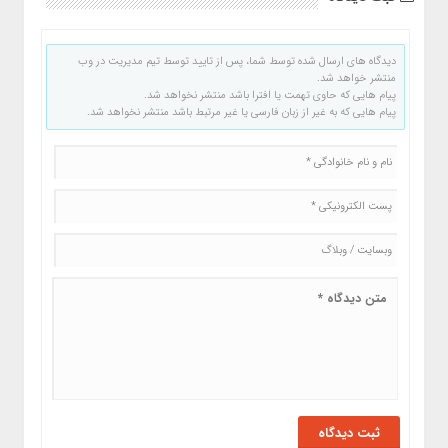
دیدگاه های ارسال شده توسط شما، پس از تایید توسط تیم مدیریت در وب
منتشر خواهد شد.
پیام هایی که حاوی تهمت یا افترا باشد منتشر نخواهد شد.
پیام هایی که به غیر از زبان فارسی یا غیر مرتبط باشد منتشر نخواهد شد.