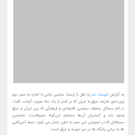
به گزارش
به نقل از ایسنا، مجتبی امانی با اشاره به سفر دوم
کیوسک خبر
وزیر امور خارجه عراق به ایران که در کمتر از یک ماه صورت گرفت، گفت:
در کنار مسائل مختلف سیاسی، اقتصادی و فرهنگی که بین ایران و عراق
وجود دارد و گسترش آن‌ها مستلزم این‌گونه سفرهاست، نخستین
مسئله‌ای که در خصوص این سفر به ذهن تبادل می شود، حمله آمریکایی
ها به برخی پایگاه ها در مرز سوریه و عراق است.