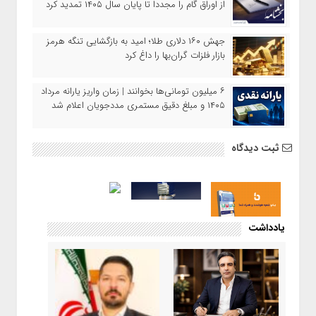
از اوراق گام را مجدداً تا پایان سال ۱۴۰۵ تمدید کرد
جهش ۱۶۰ دلاری طلا؛ امید به بازگشایی تنگه هرمز
بازار فلزات گران‌بها را داغ کرد
۶ میلیون تومانی‌ها بخوانند | زمان واریز یارانه مرداد
۱۴۰۵ و مبلغ دقیق مستمری مددجویان اعلام شد
ثبت دیدگاه
یادداشت