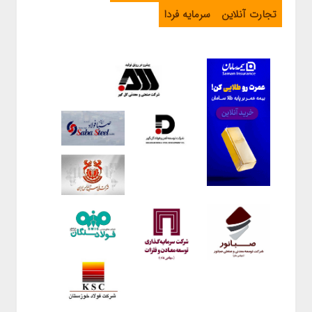
تجارت آنلاین
سرمایه فردا