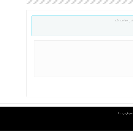
شر خواهد شد.
منوع می باشد.