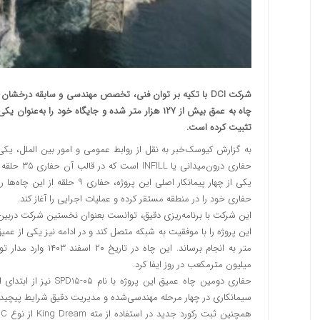
چاه به عمق بیش از ۱۲۷ هزار متر شده و جایگاه خود 
تثبیت کرده است.
به گزارش کیوسک‌خبر به نقل از روابط عمومی و امور بین الملل، یکی 
یکی از چهار پیمانکار اصلی این
حفاری خود را در منطقه مستقر کرده و عملیات اجرایی را آغاز کند.
میلیون مترمکعب در روز ایفا کرد.
سیمانکاری در چهار مرحله مهندسی‌شده و مدیریت دقیق شرایط پیچیده حفا