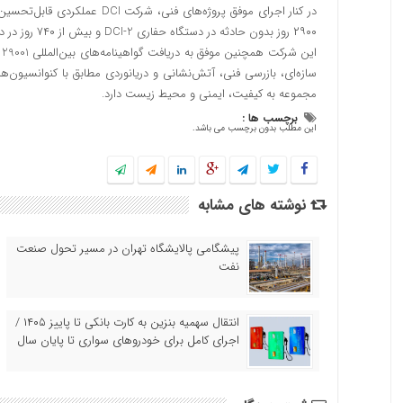
در کنار اجرای موفق پروژه‌های ف
۲۹۰۰ روز بدون حادثه در دستگاه حفاری DCI-2 و بیش از ۷۴۰ روز در دستگاه DCI-1 شده است.
مجموعه به کیفیت، ایمنی و محیط زیست دارد.
برچسب ها :
این مطلب بدون برچسب می باشد.
نوشته های مشابه
پیشگامی پالایشگاه تهران در مسیر تحول صنعت
نفت
انتقال سهمیه بنزین به کارت بانکی تا پاییز ۱۴۰۵ /
اجرای کامل برای خودروهای سواری تا پایان سال