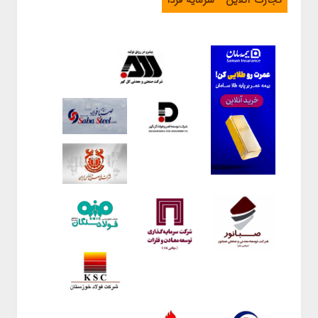
تجارت آنلاین
سرمایه فردا