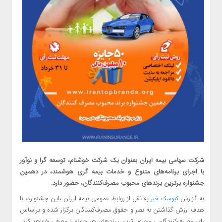
شرکت سهامی بیمه ایران بعنوان یک شرکت خوشنام، توسعه گرا و نوآور
با اجرای برنامه‌های متنوع و خدمات بیمه گری هوشمند، در دهمین
جشنواره برترین برندهای محبوب مصرف‌کنندگان، حضور دارد.
به گزارش
به نقل از روابط عمومی بیمه ایران ،این جشنواره، با
کیوسک خبر
هدف ارزش گذاشتن به نظر و حقوق مصرف‌کنندگان برگزار شده و براساس
رای مصرف‌کنندگان ، محبوب‌ترین برندهای هر حوزه را معرفی خواهد کرد.