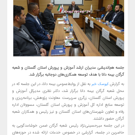
جلسه هم‌اندیشی مدیران ارشد آموزش و پرورش استان گلستان و شعبه
گرگان بیمه دانا با هدف توسعه همکاری‌های دوجانبه برگزار شد.
به گزارش
به نقل از روابط‌عمومی بیمه دانا، در این جلسه که در
کیوسک خبر
محل شعبه گرگان بیمه دانا برگزار شد، دکتر نظری مدیرکل آموزش و
پرورش استان گلستان، زرگری سرپرست معاونت پژوهش، برنامه‌ریزی و
توسعه منابع اداره کل آموزش و پرورش استان گلستان، مسوولان اداره
رفاه و تعاون شهرستان‌های استان گلستان و نیز رئیس و همکاران شعبه
گرگان حضور داشتند.
در این جلسه میرحسینی‌نژاد رئیس شعبه گرگان ضمن خوشامدگویی به
حاضرین در جلسه، گزارشی در خصوص خدمات ارائه شده در حوزه‌های