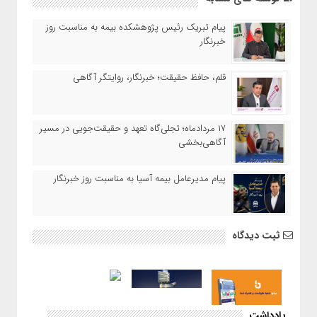
پیام تبریک رئیس پژوهشکده بیمه به مناسبت روز
خبرنگار
قلم، حافظ حقیقت؛ خبرنگار، روایتگر آگاهی
۱۷ مردادماه‌؛ تجلی‌گاه تعهد و حقیقت‌جویی در مسیر
آگاهی‌بخشی
پیام مدیرعامل بیمه آسیا به مناسبت روز خبرنگار
ثبت دیدگاه
یادداشت