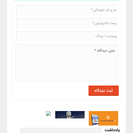
یادداشت