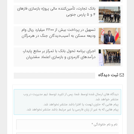
بانک تجارت، تأمین‌کننده مالی پروژه بازسازی فازهای
۴ و ۵ پارس جنوبی
تسهیل در پرداخت بیش از ۲۲۰۰ میلیارد ریال وام
ودیعه مسکن به آسیب‌دیدگان جنگ در هرمزگان
اجرای برنامه تحول بانک با تمرکز بر منابع پایدار،
درآمدهای کارمزدی و بازسازی اعتماد مشتریان
ثبت دیدگاه
دیدگاه های ارسال شده توسط شما، پس از تایید توسط تیم مدیریت در وب
منتشر خواهد شد.
پیام هایی که حاوی تهمت یا افترا باشد منتشر نخواهد شد.
پیام هایی که به غیر از زبان فارسی یا غیر مرتبط باشد منتشر نخواهد شد.