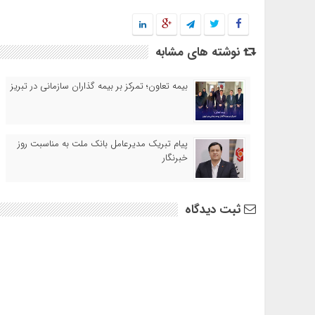
نوشته های مشابه
بیمه تعاون؛ تمرکز بر بیمه گذاران سازمانی در تبریز
پیام تبریک مدیرعامل بانک ملت به مناسبت روز
خبرنگار
ثبت دیدگاه