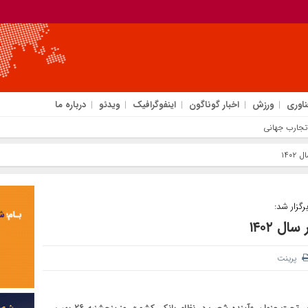
ناوری
ورزش
اخبار گوناگون
اینفوگرافیک
ویدئو
درباره ما
 تجارب جهانی
گزار شد:
پرینت