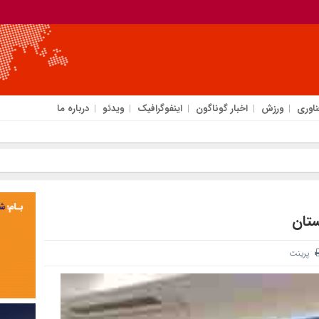
ناوری
ورزش
اخبار گوناگون
اینفوگرافیک
ویدئو
درباره ما
ستان
پرینت