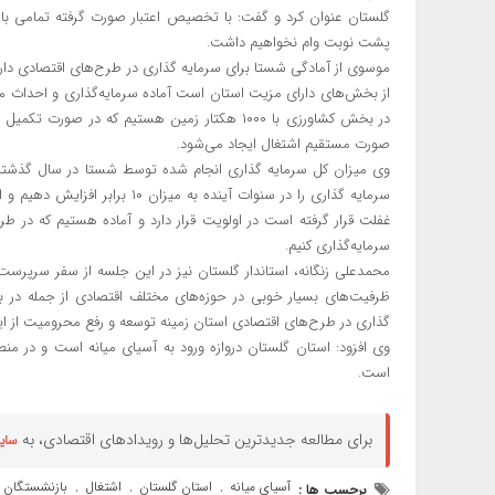
گلستان عنوان کرد و گفت: با تخصیص اعتبار صورت گرفته تمامی بازن
پشت نوبت وام نخواهیم داشت.
موسوی از آمادگی شستا برای سرمایه گذاری در طرح‌های اقتصادی دارا
صورت مستقیم اشتغال ایجاد می‌شود.
سرمایه گذاری را در سنوات آینده ب
غفلت قرار گرفته است در اولویت قرار دارد و آماده هستیم که در ط
سرمایه‌گذاری کنیم.
محمدعلی زنگانه، استاندار گلستان نیز در این جلسه از سفر سرپرست
ظرفیت‌های بسیار خوبی در حوزه‌های مختلف اقتصادی از جمله در 
گذاری در طرح‌های اقتصادی استان زمینه توسعه و رفع محرومیت از این
وی افزود: استان گلستان دروازه ورود به آسیای میانه است و در منط
است.
برای مطالعه جدیدترین تحلیل‌ها و رویدادهای اقتصادی، به
سای
آسیای میانه
استان گلستان
اشتغال
بازنشستگان
برچسب ها :
,
,
,