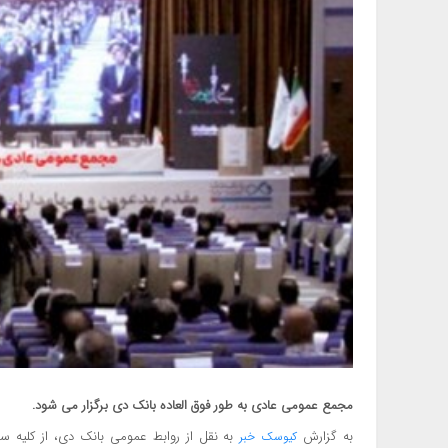
مجمع عمومی عادی به طور فوق العاده بانک دی برگزار می شود.
به گزارش
به نقل از روابط عمومی بانک دی، از کلیه سه
کیوسک خبر