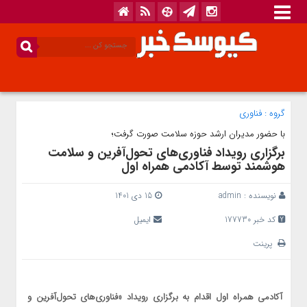
گروه :
فناوری
با حضور مدیران ارشد حوزه سلامت صورت گرفت؛
برگزاری رویداد فناوری‌های تحول‌آفرین و سلامت
هوشمند توسط آکادمی همراه اول
نویسنده :
admin
15 دی 1401
کد خبر 177730
ایمیل
پرینت
آکادمی همراه اول اقدام به برگزاری رویداد «فناوری‌های تحول‌آفرین و