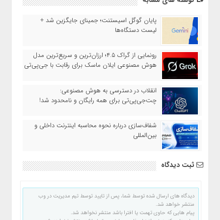
نوشته های مشابه
پایان گوگل اسیستنت؛ جمینای جایگزین شد +
لیست دستگاه‌ها
رونمایی از گراک ۴.۵؛ ارزان‌ترین و سریع‌ترین مدل
هوش مصنوعی ایلان ماسک برای رقابت با جی‌پی‌تی
انقلاب در دسترسی به هوش مصنوعی:
چت‌جی‌پی‌تی برای همه رایگان و نامحدود شد!
شفاف‌سازی درباره نحوه محاسبه اینترنت داخلی و
بین‌المللی
ثبت دیدگاه
دیدگاه های ارسال شده توسط شما، پس از تایید توسط تیم مدیریت در وب
منتشر خواهد شد.
پیام هایی که حاوی تهمت یا افترا باشد منتشر نخواهد شد.