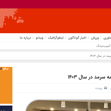
ناوری
ورزش
اخبار گوناگون
اینفوگرافیک
ویدئو
درباره ما
 در سال ۱۴۰۳
رمد در سال ۱۴۰۳
پرینت