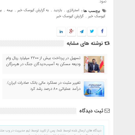
نمود.
استراتژی
بازدید
به گزارش کیوسک خبر
بیمه
بی
برچسب ها :
,
,
,
,
کیوسک خبر
گزارش کیوسک خبر
,
نوشته های مشابه
تسهیل در پرداخت بیش از ۲۲۰۰ میلیارد ریال وام
ودیعه مسکن به آسیب‌دیدگان جنگ در هرمزگان
تغییر مثبت در عملکرد مالی بانک صادرات ایران/
درآمد عملیاتی ۸۰ درصد رشد کرد
ثبت دیدگاه
دیدگاه های ارسال شده توسط شما، پس از تایید توسط تیم مدیریت در وب منت