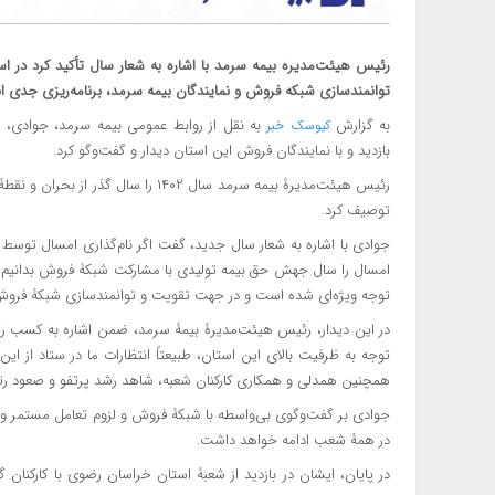
توانمندسازی شبکۀ فروش و نمایندگان بیمه سرمد، برنامه‌ریزی جدی ا
به گزارش
کیوسک خبر
بازدید و با نمایندگان فروش این استان دیدار و گفت‌وگو کرد.
رئیس هیئت‌مدیرۀ بیمه سرمد سال ۱۴۰۲
توصیف کرد.
جوادی با اشاره به شعار سال جدید، گفت اگر نام‌گذاری امسال توسط م
توجه ویژه‌ای شده است و در جهت تقویت و توانمندسازی شبکۀ فروش و
در این دیدار، رئیس هیئت‌مدیرۀ بیمۀ سرمد، ضمن اشاره به کسب رت
توجه به ظرفیت‌ بالای این استان، طبیعتاً انتظارات ما در ستاد از ا
همچنین همدلی و همکاری کارکنان شعبه، شاهد رشد پرتفو و صعود رتب
جوادی بر گفت‌وگوی بی‌واسطه با شبکۀ فروش و لزوم تعامل مستمر و پای
در همۀ شعب ادامه خواهد داشت.
در پایان، ایشان در بازدید از شعبۀ استان خراسان رضوی با کارکنا