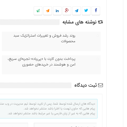
نوشته های مشابه
روند رشد فروش و تغییرات استراتژیک سبد
محصولات
پرداخت بدون کارت با «پی‌پاد»؛ تجربه‌ای سریع،
امن و هوشمند در خریدهای حضوری
ثبت دیدگاه
دیدگاه های ارسال شده توسط شما، پس از تایید توسط تیم مدیریت در وب منت
پیام هایی که حاوی تهمت یا افترا باشد منتشر نخواهد شد.
پیام هایی که به غیر از زبان فارسی یا غیر مرتبط باشد منتشر نخواهد شد.