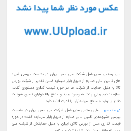
علی رستمی مدیرعامل شرکت ملی مس ایران در نشست بررسی شیوه
های تامین مالی صنایع از طریق بازار سرمایه ضمن تقدیر از شرکت بورس
کالا به دلیل حمایت از شرکت ها در حوزه قیمت گذاری دستوری گفت:
اجازه ندادیم ریالی رانت به وجود بیاید و منافع رانتخواران تامین شود که
دفاع از تولید و منافع سهامداران با قدرت ادامه دارد.
ـ علی رستمی مدیرعامل شرکت ملی مس ایران در نشست
کیوسک خبر
بررسی «شیوه‌های تامین مالی صنایع از طریق بازار سرمایه» گفت: در حوزه
قیمت گذاری مس از بورس کالای ایران به دلیل حمایتش از شرکت ملی
مس که مانع ایجاد رانت شد، تشکر می کنیم.