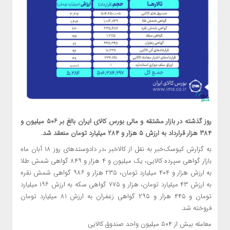
روز گذشته در بازار مشتقه و مالی بورس کالای ایران بالغ بر ۵۰۶ میلیون و
۳۸۴ هزار قرارداد به ارزش ۵ هزار و ۲۸۴ میلیارد تومان منعقد شد.
به گزارش کیوسک‌‌خبر به نقل از کالاخبر ،در دادوستدهای روز ۱۸ آبان ماه
بازار گواهی سپرده کالایی، یک میلیون و ۴ هزار و ۸۴۹ گواهی شمش طلا
به ارزش هزار و ۴۰۴ میلیارد تومان، ۲۳۵ هزار و ۹۸۶ گواهی شمش نقره
به ارزش ۴۳ میلیارد تومان، هزار و ۷۷۵ گواهی سکه به ارزش ۱۹۶ میلیارد
تومان و ۴۴۵ هزار و ۲۹۵ گواهی زعفران به ارزش ۸۱ میلیارد تومان
فروخته شد.
معامله بیش از ۵۰۴ میلیون واحد صندوق کالایی