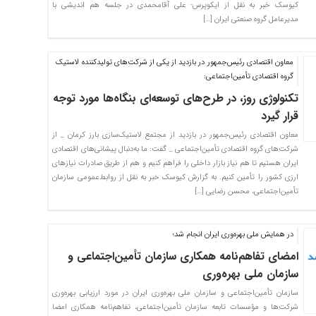
کیوسک خبر به نقل از ایکوپرس- علی آقامحمدی در جلسه هم اندیشی با
مدیرعامل گروه صنعتی ایران […]
معاون اقتصادی رئیس‌جمهور در بازدید از یکی از شرکت‌های تولیدکننده لاستیک
گروه اقتصادی تأمین‌اجتماعی:
تکنولوژی روز، در طرح‌های توسعه‌ای بنگاه‌ها مورد توجه
قرار گیرد
معاون اقتصادی رئیس‌جمهور در بازدید از مجتمع لاستیک‌سازی بارز کرمان _ از
شرکت‌های گروه اقتصادی تأمین‌اجتماعی _ گفت: ما به‌دنبال پیشانی‌های اقتصادی
ایران هستیم تا هم نیاز بازار داخلی را فراهم کنیم و هم از طریق صادرات نیازهای
ارزی کشور را تأمین کنیم. به گزارش کیوسک خبر به نقل از روابط‌عمومی سازمان
تأمین‌اجتماعی، محسن رضایی […]
در همایش ملی بهره‌وری ایران انجام شد؛
امضای تفاهم‌نامه همکاری سازمان تأمین‌اجتماعی و
سازمان ملی بهره‌وری
سازمان تأمین‌اجتماعی و سازمان ملی بهره‌وری ایران در مورد ارزیابی بهره‌وری
شرکت‌ها و مؤسسات تابعه سازمان تأمین‌اجتماعی، تفاهم‌نامه همکاری امضا