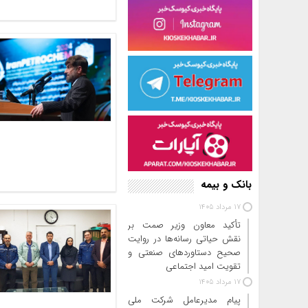
بانک و بیمه
17 مرداد 1405
تأکید معاون وزیر صمت بر
نقش حیاتی رسانه‌ها در روایت
صحیح دستاوردهای صنعتی و
تقویت امید اجتماعی
17 مرداد 1405
پیام مدیرعامل شرکت ملی