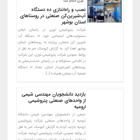
نوری انجام شد؛
نصب و راه‌اندازی ده دستگاه
آب‌شیرین‌کن صنعتی در روستاهای
استان بوشهر
شرکت پتروشیمی نوری در راستای ایفای
مسئولیت‌های اجتماعی خود، ۱۰ دستگاه آب
شیرین کن صنعتی پربازده به روستاهای استان
بوشهر اهدا کرد. به گزارش کیوسک خبر به نقل از
روابط عمومی شرکت پتروشیمی نوری، این شرکت
در اقدامی مسئولانه و در راستای خدمت‌رسانی به
روستاهای کم‌برخوردار استان، تعداد ۱۰ دستگاه
تصفیه آب صنعتی همراه با […]
بازدید دانشجویان مهندسی شیمی
از واحدهای صنعتی پتروشیمی
ارومیه
جمعی از دانشجویان مهندسی شیمی دانشگاه
ارومیه از واحدهای صنعتی شرکت پتروشیمی
ارومیه بازدید کردند.به گزارش کیوسک خبر به نقل
از روابط عمومی شرکت پتروشیمی ارومیه، شرکت
پتروشیمی ارومیه در راستای مسئولیت اجتماعی و