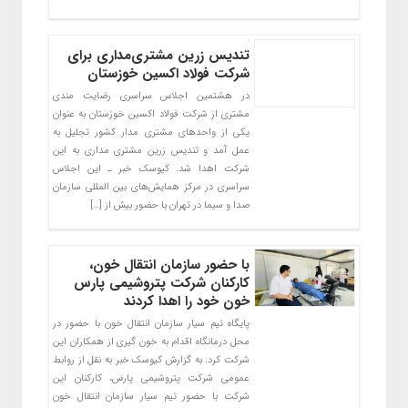
تندیس زرین مشتری‌مداری برای
شرکت فولاد اکسین خوزستان
در هشتمین اجلاس سراسری رضایت مندی
مشتری از شرکت فولاد اکسین خوزستان به عنوان
یکی از واحدهای مشتری مدار کشور تجلیل به
عمل آمد و تندیس زرین مشتری مداری به این
شرکت اهدا شد. کیوسک خبر ـ این اجلاس
سراسری در مرکز همایش‌های بین المللی سازمان
صدا و سیما در تهران با حضور بیش از […]
با حضور سازمان انتقال خون،
کارکنان شرکت پتروشیمی پارس
خون خود را اهدا کردند
پایگاه تیم سیار سازمان انتقال خون با حضور در
محل درمانگاه اقدام به خون گیری از همکاران این
شرکت کرد. به گزارش کیوسک خبر به نقل از روابط
عمومی شرکت پتروشیمی پارس، کارکنان این
شرکت با حضور تیم سیار سازمان انتقال خون