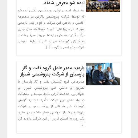
ایده شو معرفی شدند
سه عنوان ایده در اولین رویداد بین المللی ایده شو
که توسط شرکت پتروشیمی زاگرس در مجموعه
اقامتی و رفاهی این شرکت واقع در بندر تاریخی
سیراف در تاریخ‌های ۶ و ۷ خردادماه سال جاری
برگزار گردید؛ به عنوان ایده‌های برتر معرفی شدند.
به گزارش کیوسک خبر به نقل از روابط عمومی
شرکت پتروشیمی زاگرس، […]
بازدید مدیر عامل گروه نفت و گاز
پارسیان از شرکت پتروشیمی شیراز
مدیرعامل گروه گسترش نفت و گاز پارسیان با
تصریح بر دانش فنی پتروشیمی شیراز، بر
هم‌افزایی، هدفمند کردن منابع، توسعه و مشارکت
در واحدهای این شرکت تأکید کرد. به گزارش
کیوسک خبر به نقل از روابط عمومی شرکت
پتروشیمی شیراز، مهندس جعفر هاشمی در سفری
یک روزه به استان فارس از این شرکت بازدید کرد
[…]