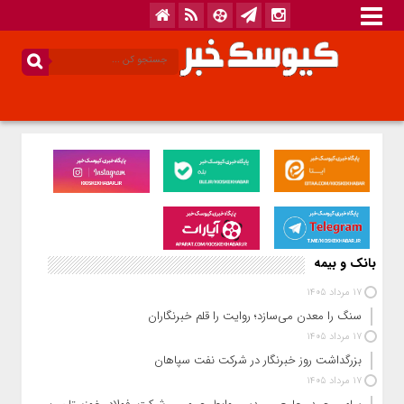
بانک و بیمه
17 مرداد 1405
سنگ را معدن می‌سازد؛ روایت را قلم خبرنگاران
17 مرداد 1405
بزرگداشت روز خبرنگار در شرکت نفت سپاهان
17 مرداد 1405