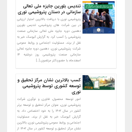
تندیس بلورین جایزه ملی تعالی
سازمانی در دستان پتروشیمی نوری
پتروشیمی نوری با دریافت بالاترین امتیاز ارزیابی
در بین شرکت های پتروشیمی، تندیس بلورین
دهمین دوره جایزه ملی تعالی سازمانی صنعت
پتروشیمی را کسب کرد. به گزارش کیوسک خبر به
نقل از برند، مسئولیت اجتماعی و روابط عمومی
شرکت پتروشیمی نوری، دهمین دوره جایزه تعالی
سازمانی صنعت پتروشیمی روز دوشنبه ۱۴
اسفندماه، با حضوردکتر مرتضوی […]
کسب بالاترین نشان مرکز تحقیق و
توسعه کشوری توسط پتروشیمی
نوری
امور توسعه محصول، فناوری و نوآوری شرکت
پتروشیمی نوری، عنوان مرکز تحقیق و توسعه برتر
کشور در سال ۱۴۰۲ را به خود اختصاص داد. به
گزارش کیوسک خبر به نقل از برند، مسئولیت
اجتماعی و روابط عمومی پتروشیمی نوری، بالاترین
نشان مرکز تحقیق و توسعه کشور در سال ۱۴۰۲ از