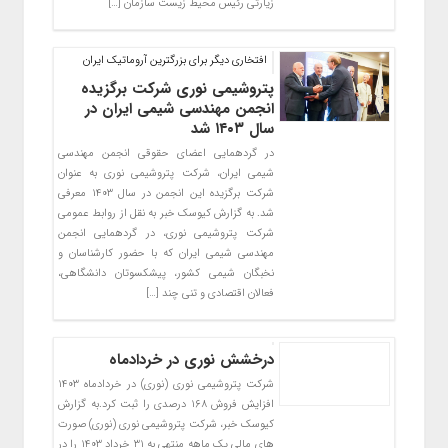
زیارتی رئیس محیط زیست سازمان […]
افتخاری دیگر برای بزرگترین آروماتیک ایران
پتروشیمی نوری شرکت برگزیده
انجمن مهندسی شیمی ایران در
سال ۱۴۰۳ شد
در گردهمایی اعضای حقوقی انجمن مهندسی
شیمی ایران، شرکت پتروشیمی نوری به عنوان
شرکت برگزیده این انجمن در سال ۱۴۰۳ معرفی
شد. به گزارش کیوسک خبر به نقل از روابط عمومی
شرکت پتروشیمی نوری، در گردهمایی انجمن
مهندسی شیمی ایران که با حضور کارشناسان و
نخبگان شیمی کشور، پیشکسوتان دانشگاهی،
فعالان اقتصادی و تنی چند […]
درخشش نوری در خردادماه
شرکت پتروشیمی نوری (نوری) در خردادماه ۱۴۰۳
افزایش فروش ۱۶۸ درصدی را ثبت کرد.به گزارش
کیوسک خبر، شرکت پتروشیمی نوری (نوری) صورت
های مالی یک ماهه منتهی به ۳۱ خرداد ۱۴۰۳ را در