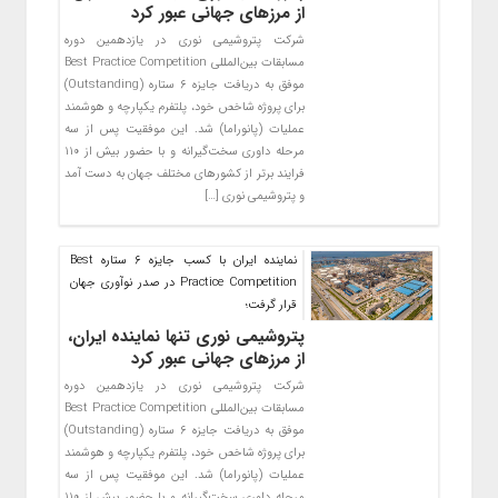
از مرزهای جهانی‌ عبور کرد
شرکت پتروشیمی نوری در یازدهمین دوره
مسابقات بین‌المللی Best Practice Competition
موفق به دریافت جایزه ۶ ستاره (Outstanding)
برای پروژه شاخص خود، پلتفرم یکپارچه و هوشمند
عملیات (پانوراما) شد. این موفقیت پس از سه
مرحله داوری سخت‌گیرانه و با حضور بیش از ۱۱۰
فرایند برتر از کشورهای مختلف جهان به دست آمد
و پتروشیمی نوری […]
نماینده ایران با کسب جایزه ۶ ستاره Best
Practice Competition در صدر نوآوری جهان
قرار گرفت؛
پتروشیمی نوری تنها نماینده ایران،
از مرزهای جهانی‌ عبور کرد
شرکت پتروشیمی نوری در یازدهمین دوره
مسابقات بین‌المللی Best Practice Competition
موفق به دریافت جایزه ۶ ستاره (Outstanding)
برای پروژه شاخص خود، پلتفرم یکپارچه و هوشمند
عملیات (پانوراما) شد. این موفقیت پس از سه
مرحله داوری سخت‌گیرانه و با حضور بیش از ۱۱۰