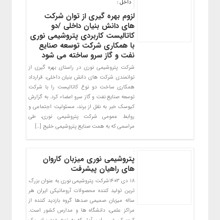
داخل :
لزوم بهره گیری از توان شرکت
های دانش بنیان داخلی /دو
کاتالیست کاربردی پتروشیمی نوری
با همکاری شرکت توسعه صنایع
نفت و گاز سرو ساخته می شود
شرکت پتروشیمی نوری در راستای بهره گیری از
توانمندی شرکت های دانش بنیان داخلی، قرارداد
همکاری ساخت دو نوع کاتالیست را با شرکت
توسعه صنایع نفت و گاز سرو امضاء کرد. به گزارش
کیوسک خبر به نقل از برند، مسئولیت اجتماعی و
روابط عمومی شرکت پتروشیمی نوری، طی
مراسمی که به همت صنایع پتروشیمی خلیج […]
پتروشیمی نوری میزبان کاروان
های راهیان پیشرفت
۱۸ دی ۱۴۰۳شرکت پتروشیمی نوری به عنوان بزرگ
ترین تولید کننده محصولات آروماتیکی ایران هر
ساله میزبان صمیمی صدها گروه بازدید کننده از
مراکز علمی، دانشگاه ها و مدارس کشور است.