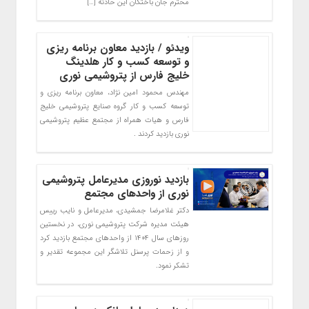
محترم جان باختگان این حادثه […]
ویدئو / بازدید معاون برنامه ریزی
و توسعه کسب و کار هلدینگ
خلیج فارس از پتروشیمی نوری
مهندس محمود امین نژاد، معاون برنامه ریزی و
توسعه کسب و کار گروه صنایع پتروشیمی خلیج
فارس و هیات همراه از مجتمع عظیم پتروشیمی
نوری بازدید کردند .
بازدید نوروزی مدیرعامل پتروشیمی
نوری از واحدهای مجتمع
دکتر غلامرضا جمشیدی، مدیرعامل و نایب رییس
هیئت مدیره شرکت پتروشیمی نوری، در نخستین
روزهای سال ۱۴۰۴ از واحدهای مجتمع بازدید کرد
و از زحمات پرسنل تلاشگر این مجموعه تقدیر و
تشکر نمود.