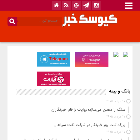
بانک و بیمه
17 مرداد 1405
سنگ را معدن می‌سازد؛ روایت را قلم خبرنگاران
17 مرداد 1405
بزرگداشت روز خبرنگار در شرکت نفت سپاهان
17 مرداد 1405