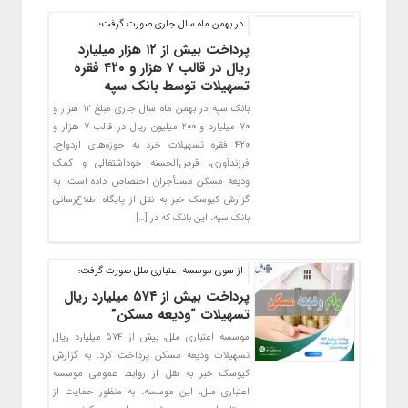
در بهمن ‌ماه سال جاری صورت گرفت؛
پرداخت بیش از ۱۲ هزار میلیارد
ریال در قالب ۷ هزار و ۴۲۰ فقره
تسهیلات توسط بانک سپه
بانک سپه در بهمن ماه سال جاری مبلغ ۱۲ هزار و
۷۰ میلیارد و ۲۰۰ میلیون ریال در قالب ۷ هزار و
۴۲۰ فقره تسهیلات خرد به حوزه‌های ازدواج،
فرزندآوری، قرض‌الحسنه خوداشتغالی و کمک
ودیعه مسکن مستأجران اختصاص داده است. به
گزارش کیوسک خبر به نقل از پایگاه اطلاع‌رسانی
بانک سپه، این بانک که در […]
از سوی موسسه اعتباری ملل صورت گرفت؛
پرداخت بیش از ۵۷۴ میلیارد ریال
تسهیلات “ودیعه مسکن”
موسسه اعتباری ملل، بیش از ۵۷۴ میلیارد ریال
تسهیلات ودیعه مسکن پرداخت کرد. به گزارش
کیوسک خبر به نقل از روابط عمومی موسسه
اعتباری ملل، این موسسه، به منظور حمایت از