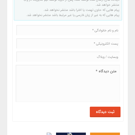
منتشر خواهد شد.
پیام هایی که حاوی تهمت یا افترا باشد منتشر نخواهد شد.
پیام هایی که به غیر از زبان فارسی یا غیر مرتبط باشد منتشر نخواهد شد.