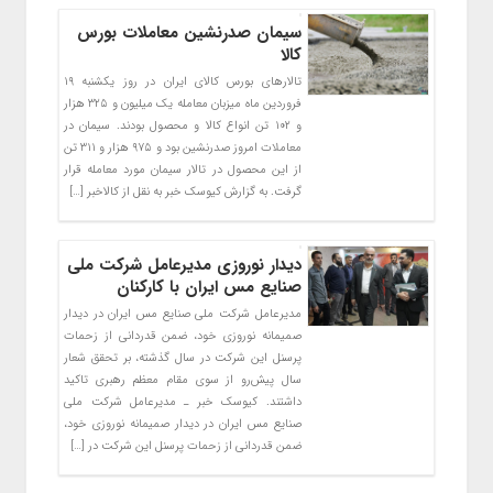
سیمان صدرنشین معاملات بورس
کالا
تالارهای بورس کالای ایران در روز یکشنبه ۱۹
فروردین ماه میزبان معامله یک میلیون و ۳۲۵ هزار
و ۱۰۲ تن انواع کالا و محصول بودند. سیمان در
معاملات امروز صدرنشین بود و ۹۷۵ هزار و ۳۱۱ تن
از این محصول در تالار سیمان مورد معامله قرار
گرفت. به گزارش کیوسک خبر به نقل از کالاخبر […]
دیدار نوروزی مدیرعامل شرکت ملی
صنایع مس ایران با کارکنان
مدیرعامل شرکت ملی صنایع مس ایران در دیدار
صمیمانه نوروزی خود، ضمن قدردانی از زحمات
پرسنل این شرکت در سال گذشته، بر تحقق شعار
سال پیش‌رو از سوی مقام معظم رهبری تاکید
داشتند. کیوسک خبر ـ مدیرعامل شرکت ملی
صنایع مس ایران در دیدار صمیمانه نوروزی خود،
ضمن قدردانی از زحمات پرسنل این شرکت در […]