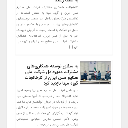
به امضا رسید
تفاهم‌نامه همکاری مشترک شرکت ملی صنایع
مس ایران و گروه مپنا به منظور استفاده از
توانمندی شرکت‌های داخلی در مبحث بومی‌سازی
تکنولوژی‌های روز، در مراسمی با حضور مدیران
عامل دو شرکت به امضاء رسید. به گزارش کیوسک
خبر به نقل از مس پرس، تفاهم‌نامه همکاری
مشترک شرکت ملی صنایع مس ایران و گروه مپنا
ظهر […]
به منظور توسعه همکاری‌های
مشترک، مدیرعامل شرکت ملی
صنایع مس ایران از کارخانجات
گروه مپنا بازدید کرد
مدیرعامل شرکت ملی صنایع مس ایران صبح امروز
شنبه ۱۲خرداد ماه از کارخانجات گروه صنعتی مپنا
بازدید و از نزدیک در جریان توانمندی‌های ساخت
این مجموعه در حوزه تجهیزات صنعت برق و انرژی
قرار گرفت. به گزارش کیوسک خبر به نقل از مس
پرس، دکتر حسین مدرس خیابانی مدیرعامل
شرکت ملی صنایع مس ایران به […]