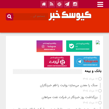
بانک و بیمه
17 مرداد 1405
سنگ را معدن می‌سازد؛ روایت را قلم خبرنگاران
17 مرداد 1405
بزرگداشت روز خبرنگار در شرکت نفت سپاهان
17 مرداد 1405