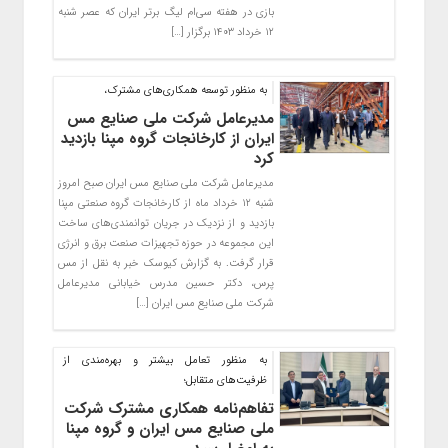
بازی در هفته سی‌ام لیگ برتر ایران که عصر شنبه
۱۲ خرداد ۱۴۰۳ برگزار […]
به منظور توسعه همکاری‌های مشترک،
مدیرعامل شرکت ملی صنایع مس
ایران از کارخانجات گروه مپنا بازدید
کرد
مدیرعامل شرکت ملی صنایع مس ایران صبح امروز
شنبه ۱۲ خرداد ماه از کارخانجات گروه صنعتی مپنا
بازدید و از نزدیک در جریان توانمندی‌های ساخت
این مجموعه در حوزه تجهیزات صنعت برق و انرژی
قرار گرفت. به گزارش کیوسک خبر به نقل از مس
پرس، دکتر حسین مدرس خیابانی مدیرعامل
شرکت ملی صنایع مس ایران […]
به منظور تعامل بیشتر و بهره‌مندی از
ظرفیت‌های متقابل؛
تفاهم‌نامه همکاری مشترک شرکت
ملی صنایع مس ایران و گروه مپنا