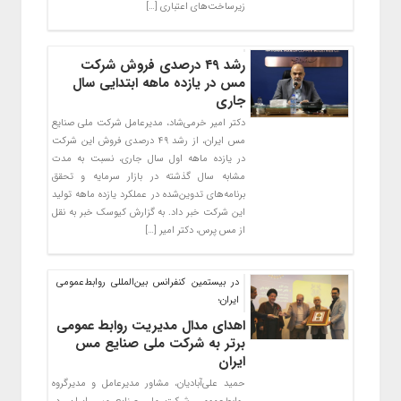
زیرساخت‌های اعتباری […]
رشد ۴۹ درصدی فروش شرکت
مس در یازده ماهه ابتدایی سال
جاری
دکتر امیر خرمی‌شاد، مدیرعامل شرکت ملی صنایع
مس ایران، از رشد ۴۹ درصدی فروش این شرکت
در یازده ماهه اول سال جاری، نسبت به مدت
مشابه سال گذشته در بازار سرمایه و تحقق
برنامه‌های تدوین‌شده در عملکرد یازده ماهه تولید
این شرکت خبر داد. به گزارش کیوسک خبر به نقل
از مس پرس، دکتر امیر […]
در بیستمین کنفرانس بین‌المللی روابط‌عمومی
ایران؛
اهدای مدال مدیریت روابط عمومی
برتر به شرکت ملی صنایع مس
ایران
حمید علی‌آبادیان، مشاور مدیرعامل و مدیرگروه