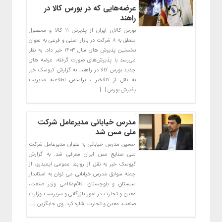
عرضه‌هایی که در بورس کالا در
راهند
بورس کالای ایران از پذیرش ۱۱ کالا و محصول
متعلق به ۸ شرکت در بازار اصلی و فرعی به عنوان
نخستین پذیرش های سال ۱۴۰۳ خبر داد. به نظر
می‌رسد با پذیرش‌های صورت گرفته، عرضه های
جدید بورس کالا در راهند. به گزارش کیوسک خبر
به نقل از کالاخبر ، براساس اطلاعیه مدیریت
پذیرش بورس […]
مدرس خیابانی مدیرعامل شرکت
ملی مس شد
حسین مدرس خیابانی به عنوان مدیرعامل شرکت
ملی صنایع مس ایران معرفی شد. به گزارش
کیوسک خبر به نقل از روابط عمومی ایمیدرو، از
جمله سوابق مدرس خیابانی می توان به استاندار
سیستان و بلوچستان، قائم‌مقامی وزیر صنعت،
معدن و تجارت در امور بازرگانی و سرپرست وزارت
صنعت، معدن و تجارت اشاره کرد. وی جایگزین […]