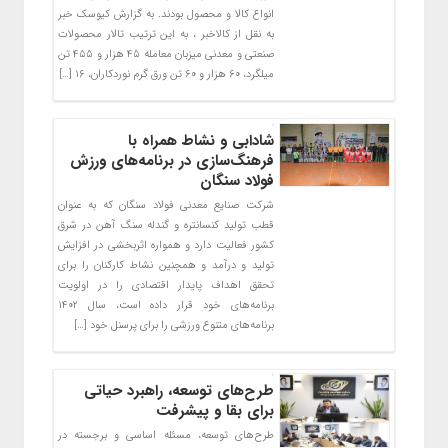
انواع کالا و محصول بودند. به گزارش کیوسک خبر
به نقل از کالاخبر ، به این ترتیب تالار محصولات
صنعتی و معدنی میزبان معامله ۴۵ هزار و ۴۵۵ تن
میلگرد، ۶۰ هزار و ۶۰ تن ورق گرم نوردکاران، ۱۶ […]
شادابی و نشاط همراه با
فرهنگ‌سازی در برنامه‌های ورزش
فولاد سنگان
شرکت صنایع معدنی فولاد سنگان که به عنوان
قطب تولید کنسانتره و گندله سنگ آهن در شرق
کشور فعالیت دارد و همواره اثربخشی در افزایش
تولید و درآمد و همچنین نشاط کارکنان را برای
تحقق اهداف پایدار اقتصادی را در اولویت
برنامه‌های خود قرار داده است، سال ۱۴۰۲
برنامه‌های متنوع ورزشی را برای پرسنل خود […]
طرح‌های توسعه، راهبرد حیاتی
برای بقا و پیشرفت
طرح‌های توسعه، مسئله اساسی و برجسته در