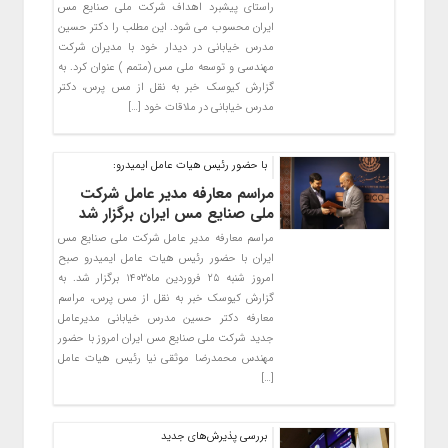
راستای پیشبرد اهداف شرکت ملی صنایع مس
ایران محسوب می‌ شود. این مطلب را دکتر حسین
مدرس خیابانی در دیدار خود با مدیران شرکت
مهندسی و توسعه ملی مس (متمم ) عنوان کرد. به
گزارش کیوسک خبر به نقل از مس پرس، دکتر
مدرس خیابانی در ملاقات خود […]
با حضور رئیس هیات عامل ایمیدرو:
مراسم معارفه مدیر عامل شرکت
ملی صنایع مس ایران برگزار شد
مراسم معارفه مدیر عامل شرکت ملی صنایع مس
ایران با حضور رئیس هیات عامل ایمیدرو صبح
امروز شنبه ۲۵ فروردین ماه۱۴۰۳ برگزار شد. به
گزارش کیوسک خبر به نقل از مس پرس، مراسم
معارفه دکتر حسین مدرس خیابانی مدیرعامل
جدید شرکت ملی صنایع مس ایران امروز با حضور
مهندس محمدرضا موثقی نیا رئیس هیات عامل
[…]
بررسی پذیرش‌های جدید