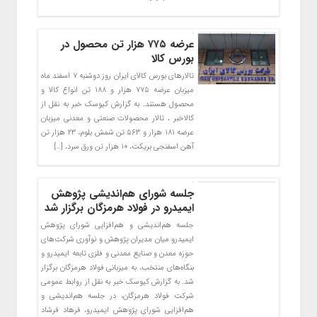
عرضه ۷۷۵ هزار تن محصول در
بورس کالا
تالارهای بورس کالای ایران روز دوشنبه ۷ اسفند ماه
میزبان عرضه ۷۷۵ هزار و ۱۸۸ تن انواع کالا و
محصول هستند. به گزارش کیوسک خبر به نقل از
کالاخبر ، تالار محصولات صنعتی و معدنی میزبان
عرضه ۱۸۱ هزار و ۵۶۳ تن شمش بلوم، ۲۳ هزار تن
آهن اسفنجی بریکت، ۱۰ هزار تن ورق سرد، […]
جلسه شورای هم‌اندیشی پژوهش
ایمیدرو در فولاد هرمزگان برگزار شد
جلسه هم‌اندیشی و هم‌افزایی شورای پژوهش
ایمیدرو میان مدیران پژوهش و نوآوری شرکت‌های
حوزه معدن و صنایع معدنی و فلزی تابعه ایمیدرو و
بنگاه‌های منتخب، به میزبانی فولاد هرمزگان برگزار
شد. به گزارش کیوسک خبر به نقل از روابط عمومی
شرکت فولاد هرمزگان، در جلسه هم‌اندیشی و
هم‌افزایی شورای پژوهش ایمیدرو، فرهاد فرشاد