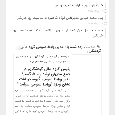
خبرنگاران، پرچمداران شفافیت و امید
17 مرداد 1405
پیام مجید ضیایی مدیرعامل فولاد شاهرود به مناسبت روز خبرنگار
17 مرداد 1405
پیام مدیرعامل مرکز گسترش فناوری اطلاعات (مگفا) به مناسبت روز
خبرنگار
برچسب زده شده با : مدیر روابط عمومی گروه مالی
گردشگری
درخشش گروه مالی گردشگری در هجدهمین
سمپوزیوم بین‌المللی روابط عمومی؛
رئیس گروه مالی گردشگری در
جمع مدیران ارشد ارتباط گستر/
مدیر روابط عمومی گروه، دریافت
نشان ویژه “روابط عمومی سرآمد “
رئیس گروه مالی گردشگری در هجدهمین دوره
سمپوزیوم بین‌المللی روابط عمومی که در تهران
برگزار شد، نشان “مدیر ارشد ارتباط گستر” را کسب
کرد و نشان ویژه “روابط عمومی سرآمد” به امیر
نیکرویان مدیر روابط عمومی گروه مالی گردشگری