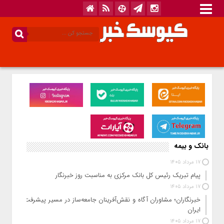
بانک و بیمه
17 مرداد 1405
پیام تبریک رئیس کل بانک مرکزی به مناسبت روز خبرنگار
17 مرداد 1405
خبرنگاران؛ مشاوران آگاه و نقش‌آفرینان جامعه‌ساز در مسیر پیشرفت
ایران
17 مرداد 1405