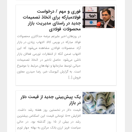
فوری و مهم / درخواست
فولادمبارکه برای اتخاذ تصمیمات
جدید در راستای مدیریت بازار
محصولات فولادی
در روزهای اخیر علیرغم عرضه حداکثری محصولات
فولاد مبارکه در بورس کالا، التهاب زیادی در بازار
آزاد محصولات فولادی مشاهده می‌شود که این
التهاب ضمن آنکه از انتظارات تورمی فعالان بازار
ناشی می‌شود حاصل تاخیر در اتخاذ تصمیمات
حیاتی توسط سازمانها و نهادهای مرتبط با موضوع
است. به گزارش کیوسک خبر، رضا حیدری معاون
فروش […]
یک پیش‌بینی جدید از قیمت دلار
در بازار
قیمت دلار در نخستین روز هفته رشد داشت.
افزایش ۵۰۰ تومانی قیمت این اسکناس بیشترین
رشد در بیش از ۱۵ روز گذشته بود. در حالی
سیاست فریز ارزی بانک مرکزی به بهانه مهار تورم