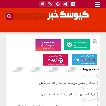
بانک و بیمه
17 مرداد 1405
سنگ را معدن می‌سازد؛ روایت را قلم خبرنگاران
17 مرداد 1405
بزرگداشت روز خبرنگار در شرکت نفت سپاهان
17 مرداد 1405