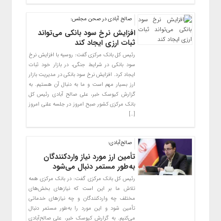
صالح آبادی در صحن مجلس:
افزایش نرخ سود بانکی می‌تواند
ثبات ارزی ایجاد کند
رئیس کل بانک مرکزی گفت: روسیه با افزایش نرخ
سود بانکی در شرایط جنگی، در بازار خود ثبات
ایجاد کرد. افزایش نرخ سود بانکی در مدیریت بازار
ارز بسیار مهم است و ما به دنبال آن هستیم. به
گزارش کیوسک خبر، علی صالح آبادی رئیس کل
بانک مرکزی کشور صبح امروز در جلسه علنی امروز
[…]
صالح‌آبادی:
تأمین ارز مورد نیاز واردکنندگان
به‌طور مستمر دنبال می‌شود
رئیس کل بانک مرکزی گفت: در بانک مرکزی همه
تلاش ما بر این است که نیازهای بخش‌های
مختلف چه واردکنندگان و چه نیازهای خدماتی
تأمین شود و این مورد را به‌طور مستمر دنبال
می‌کنیم. به گزارش کیوسک خبر، علی صالح‌آبادی