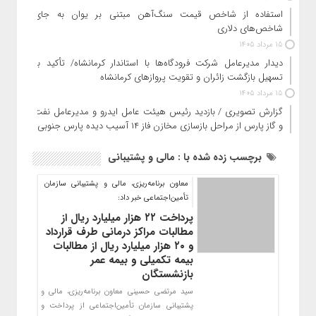
استفاده از شاخص قیمت سنگ‌آهن مبتنی بر یوان به جای
شاخص‌های دلاری
15 مرداد 1405
دیدار مدیرعامل شرکت فرودگاه‌ها با استاندار کرمانشاه/ تأکید بر
تسهیل بازگشت زائران و تقویت پروازهای کرمانشاه
15 مرداد 1405
گزارش تصویری / بازدید رئیس هیئت عامل ایدرو و مدیرعامل نفت
و گاز پارس از مراحل بازسازی مخازن فاز ۱۴ آسیب دیده پارس جنوبی
برچسب زده شده با : مالی و پشتیبانی
معاون برنامه‌ریزی، مالی و پشتیبانی سازمان
تأمین‌اجتماعی خبر داد:
پرداخت ۲۲ هزار میلیارد ریال از
مطالبات مراکز درمانی طرف قرارداد
و ۲۰ هزار میلیارد ریال از مطالبات
بیمه تکمیلی و بیمه عمر
بازنشستگان
سید مرتضی حسینی معاون برنامه‌ریزی، مالی و
پشتیبانی سازمان تأمین‌اجتماعی از پرداخت و