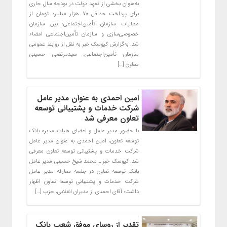
به‌عنوان بخشی از تعهد دولت در بودجه سال جاری
برای پرداخت حداقل ۷۰ هزار میلیارد تومان از
مطالبات سازمان تأمین‌اجتماعی؛ بین سازمان
خصوصی‌سازی و سازمان تأمین‌اجتماعی امضاء
شد. به‌گزارش کیوسک خبر به نقل از روابط عمومی
سازمان تأمین‌اجتماعی، سیدمرتضی حسینی
معاون […]
امین احمدی به عنوان مدیر عامل
شرکت خدمات و پشتیبانی توسعه
تعاون معرفی شد
با حضور مدیر عامل و اعضای هیات مدیره بانک
توسعه تعاون، امین احمدی به عنوان مدیر عامل
شرکت خدمات و پشتیبانی توسعه تعاون معرفی
شد. کیوسک خبر ـ محمد شیخ حسینی مدیر عامل
بانک توسعه تعاون در جلسه معارفه مدیر عامل
شرکت خدمات و پشتیبانی توسعه تعاون اظهار
داشت: آقای احمدی از مدیران انقلابی، حزب […]
تقدیر از روسای موفق شعب بانک