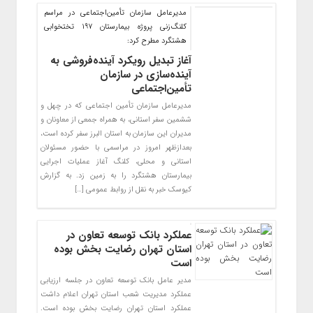
مدیرعامل سازمان تأمین‌اجتماعی در مراسم
کلنگ‌زنی پروژه بیمارستان 197 تختخوابی
هشتگرد مطرح کرد:
آغاز تبدیل رویکرد آینده‌فروشی به
آینده‌سازی در سازمان
تأمین‌اجتماعی
مدیرعامل سازمان تأمین اجتماعی که در چهل و
ششمین سفر استانی، به همراه جمعی از معاونان و
مدیران این سازمان به استان البرز سفر کرده است،
بعدازظهر امروز در مراسمی با حضور مسئولان
استانی و محلی، کلنگ آغاز عملیات اجرایی
بیمارستان هشتگرد را به زمین زد. به گزارش
کیوسک خبر به نقل از روابط عمومی […]
عملکرد بانک توسعه تعاون در
استان تهران رضایت بخش بوده
است
مدیر عامل بانک توسعه تعاون در جلسه ارزیابی
عملکرد مدیریت شعب استان تهران اعلام داشت
عملکرد استان تهران رضایت بخش بوده است.