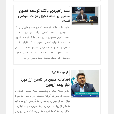
سند راهبردی بانک توسعه تعاون
مبتنی بر سند تحول دولت مردمی
است
مدیر عامل بانک توسعه تعاون سند راهبردی بانک
را مبتنی بر سند تحول دولت مردمی دانست.
محمد شیخ حسینی مدیر عامل بانک توسعه تعاون
در جلسه شورای تحول راهبردی بانک اظهار داشت:
تدوین و اجرای سند تحول راهبردی بانک مبتنی بر
سند تحول دولت مردمی و همچنین تحول
دیجیتال در جهت توسعه بخش تعاون و […]
از میهن تا کربلا؛
اقدامات میهن در تامین ارز مورد
نیاز بیمه اربعین
مدیر کمیته مالی و پشتیبانی بیمه اربعین گفت: با
تمهیدات صورت گرفته مشکلی در تامین ارز مورد
نیاز بیمه اربعین وجود ندارد. به گزارش کیوسک خبر
به نقل از روابط عمومی بیمه میهن، مجید کیانی با
اشاره به اینکه با توجه به زیرساخت‌های پولی و