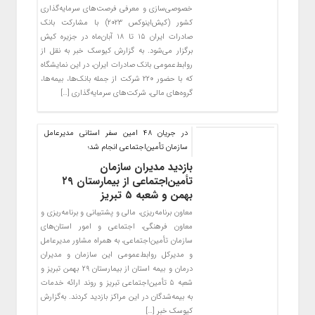
خصوصی‌سازی و معرفی فرصت‌های سرمایه‌گذاری
کشور (کیش‌اینوکس ۲۰۲۳) با مشارکت بانک
صادرات ایران ۱۵ تا ۱۸ آبان‌ماه در جزیره کیش
برگزار می‌شود. به گزارش کیوسک خبر به نقل از
روابط‌عمومی بانک صادرات ایران، در این نمایشگاه
که با حضور ۲۲۰ شرکت از جمله بانک‌ها، بیمه‌ها،
گروه‌های مالی، شرکت‌های سرمایه‌گذاری […]
در جریان ۴۸ امین سفر استانی مدیرعامل
سازمان تأمین‌اجتماعی انجام شد؛
بازدید مدیران سازمان
تأمین‌اجتماعی از بیمارستان ۲۹
بهمن و شعبه ۵ تبریز
معاون برنامه‌ریزی، مالی و پشتیبانی و برنامه‌ریزی و
معاون فرهنگی، اجتماعی و امور استان‌های
سازمان تأمین‌اجتماعی، به همراه مشاور مدیرعامل
و مدیرکل روابط‌عمومی این سازمان و مدیران
درمان و بیمه استان از بیمارستان ۲۹ بهمن تبریز و
شعبه ۵ تأمین‌اجتماعی تبریز و روند ارائه خدمات
به بیمه‌شدگان در این مراکز بازدید کردند. به‌گزارش
کیوسک خبر […]