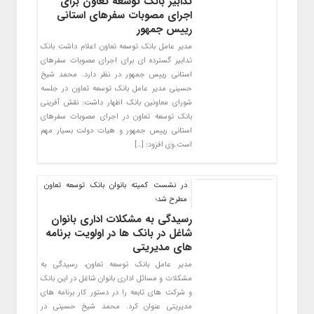
تدابیر بانک توسعه تعاون برای
اجرای مصوبات سفرهای استانی
رییس جمهور
مدیر عامل بانک توسعه تعاون اعلام داشت بانک
تدابیر گسترده ای برای اجرای مصوبات سفرهای
استانی رییس جمهور در نظر دارد. محمد شیخ
حسینی مدیر عامل بانک توسعه تعاون در جلسه
شورای معاونین بانک اظهار داشت: نقش آفرینی
بانک توسعه تعاون در اجرای مصوبات سفرهای
استانی رییس جمهور و هیات دولت بسیار مهم
است.وی افزود: […]
در نشست کمیته بانوان بانک توسعه تعاون
مطرح شد؛
رسیدگی به مشکلات اداری بانوان
شاغل در بانک ها در اولویت برنامه
های مدیریتی
مدیر عامل بانک توسعه تعاون، رسیدگی به
مشکلات و مسائل اداری بانوان شاغل در این بانک
و شرکت های تابعه را در دستور کار برنامه های
مدیریتی عنوان کرد. محمد شیخ حسینی در