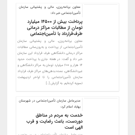
معاون برنامه‌ریزی، مالی و پشتیبانی سازمان
تأمین‌اجتماعی خبر داد:
پرداخت بیش از ۱۴۵۰۰ میلیارد
تومان از مطالبات مراکز درمانی
طرف‌قرارداد با تأمین‌اجتماعی
معاون برنامه‌ریزی، مالی و پشتیبانی سازمان
تأمین‌اجتماعی از پرداخت و به‌روزرسانی مطالبات
مراکز درمانی دانشگاهی طرف قرارداد این سازمان
خبر داد و گفت: در هفته جاری با پرداخت حدود
۱۴ هزار و ۶۰۰ میلیارد تومان به مراکز دانشگاهی و
غیردانشگاهی، عمده بدهی‌های مراکز طرف قرارداد
سازمان تأمین‌اجتماعی را تا اواخر اردیبهشت
تسویه کرده‌ایم. به گزارش […]
مدیرعامل سازمان تأمین‌اجتماعی در شهرستان
بهاباد اعلام کرد:
خدمت به مردم در مناطق
دوردست، باعث رضایت و قرب
الهی است
مدیرعامل سازمان تأمین‌اجتماعی در سی‌ونهمین