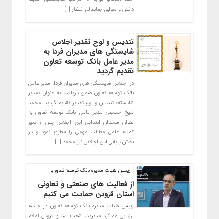
دانش و سوابق جنابعالی انتظار […]
تندیس و لوح تقدیر اجلاس
شایستگی های مدیران فردا به
مدیر عامل بانک توسعه تعاون
تقدیم گردید
در اجلاس شایستگی های مدیران فردا، مدیر عامل
بانک توسعه تعاون ضمن دریافت به عنوان «مدیر
شایسته» تندیس و لوح تقدیر تقدیم گردید. محمد
شیخ حسینی مدیر عامل بانک توسعه تعاون به
عنوان سخنران ابتدایی این اجلاس پس از دبیر
کمیته علمی مطالب مهمی را مطرح نمود و در
بخش پایانی این اجلاس نیز محمد […]
رییس هیات مدیره بانک توسعه تعاون:
از فعالیت های صنعتی و تعاونی
استان قزوین حمایت می کنیم
رییس هیات مدیره بانک توسعه تعاون در جلسه
ارزیابی عملکرد مدیریت شعب استان قزوین اعلام