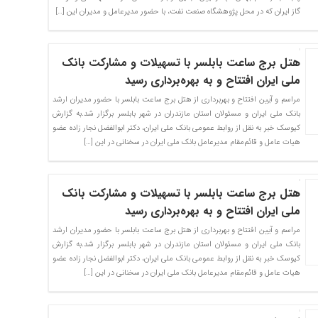
گاز ایران که در محل پژوهشگاه صنعت نفت، با حضور مدیرعامل و مدیران این […]
هتل برج ساعت بابلسر با تسهیلات و مشارکت بانک
ملی ایران افتتاح و به بهره‌برداری رسید
مراسم و آیین افتتاح و بهربرداری از هتل برج ساعت بابلسر با حضور مدیران ارشد
بانک ملی ایران و مسئولان استان مازندران در شهر بابلسر برگزار شد.به گزارش
کیوسک خبر به نقل از روابط عمومی بانک ملی ایران، دکتر ابوالفضل نجار زاده عضو
هیات عامل و قائم‌مقام مدیرعامل بانک ملی ایران در سخنانی در این […]
هتل برج ساعت بابلسر با تسهیلات و مشارکت بانک
ملی ایران افتتاح و به بهره‌برداری رسید
مراسم و آیین افتتاح و بهربرداری از هتل برج ساعت بابلسر با حضور مدیران ارشد
بانک ملی ایران و مسئولان استان مازندران در شهر بابلسر برگزار شد.به گزارش
کیوسک خبر به نقل از روابط عمومی بانک ملی ایران، دکتر ابوالفضل نجار زاده عضو
هیات عامل و قائم‌مقام مدیرعامل بانک ملی ایران در سخنانی در این […]