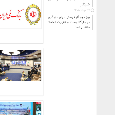
خبرنگار
17 مرداد 1405
روز خبرنگار فرصتی برای بازنگری
در جایگاه رسانه و تقویت اعتماد
متقابل است