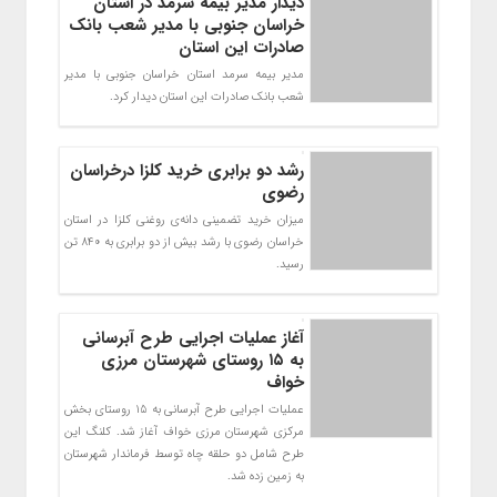
دیدار مدیر بیمه سرمد در استان
خراسان جنوبی با مدیر شعب بانک
صادرات این استان
مدیر بیمه سرمد استان خراسان جنوبی با مدیر
شعب بانک صادرات این استان دیدار کرد.
رشد دو برابری خرید کلزا درخراسان
رضوی
میزان خرید تضمینی دانه‌ی روغنی کلزا در استان
خراسان رضوی با رشد بیش از دو برابری به 840 تن
رسید.
آغاز عملیات اجرایی طرح آبرسانی
به ۱۵ روستای شهرستان مرزی
خواف
عملیات اجرایی طرح آبرسانی به 15 روستای بخش
مرکزی شهرستان مرزی خواف آغاز شد. کلنگ این
طرح شامل دو حلقه چاه توسط فرماندار شهرستان
به زمین زده شد.