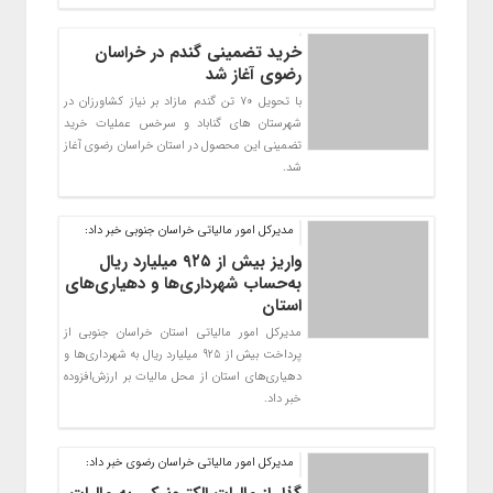
خرید تضمینی گندم در خراسان
رضوی آغاز شد
با تحویل 70 تن گندم مازاد بر نیاز کشاورزان در
شهرستان های گناباد و سرخس عملیات خرید
تضمینی این محصول در استان خراسان رضوی آغاز
شد.
مدیرکل امور مالیاتی خراسان جنوبی خبر داد:
واریز بیش از ۹۲۵ میلیارد ریال
به‌حساب شهرداری‌ها و دهیاری‌های
استان
مدیرکل امور مالیاتی استان خراسان جنوبی از
پرداخت بیش از 925 میلیارد ریال به شهرداری‌ها و
دهیاری‌های استان از محل مالیات بر ارزش‌افزوده
خبر داد.
مدیرکل امور مالیاتی خراسان رضوی خبر داد: