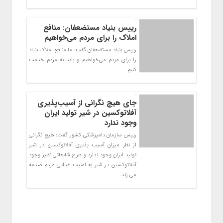
رییس بنیاد مستضعفان: منافع
املاک را برای مردم می‌خواهیم
رییس بنیاد مستضعفان گفت: ما منافع املاک بنیاد
را برای مردم می‌خواهیم و باید به مردم خدمت
کنیم.
جای هیچ نگرانی از آسیب‌پذیری
آفلاتوکسین در شیر تولید ایران
وجود ندارد
رییس سازمان دامپزشکی کشور گفت: هیچ نگرانی
از نظر میزان آسیب پذیری آفلاتوکسین در شیر
تولید ایران وجود ندارد و طرح شایعاتی نظیر وجود
آفلاتوکسین در شیر به امنیت غذایی مردم صدمه
می زند.