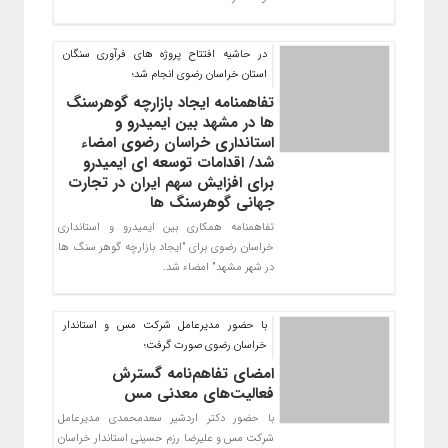
در حاشیه افتتاح پروژه های فرآوری سنگان
استان خراسان رضوی انجام شد؛
تفاهمنامه ایجاد بازارچه گوهرسنگ
ها در مشهد بین ایمیدرو و
استانداری خراسان رضوی امضاء
شد/ اقدامات توسعه ای ایمیدرو
برای افزایش سهم ایران در تجارت
جهانی گوهرسنگ ها
تفاهمنامه همکاری بین ایمیدرو و استانداری
خراسان رضوی برای "ایجاد بازارچه گوهر سنگ ها
در شهر مشهد" امضاء شد.
با حضور مدیرعامل شرکت مس و استاندار
خراسان رضوی صورت گرفت؛
امضای تفاهم‌نامه گسترش
فعالیت‌های معدنی مس
با حضور دکتر اردشیر سعدمحمدی مدیرعامل
شرکت مس و علیرضا رزم حسینی استاندار خراسان