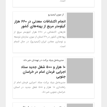
است.
از سوی ایمیدرو
انجام اکتشافات معدنی در ۶۶۰ هزار
کیلومتر مربع از پهنه‌های کشور
فاز‌های اکتشافی در ۶۶۰ هزار کیلومتر مربع از
پهنه‌های کشور در ۳۰ استان از سوی سازمان توسعه
و نوسازی معادن ایران (ایمیدرو)، در حال انجام
است.
مدیرعامل بنیاد برکت در نهبندان خبر داد؛
۱۰ هزار و ۵۰۰ شغل جدید ستاد
اجرایی فرمان امام در خراسان
جنوبی
مدیرعامل بنیاد برکت ستاد اجرایی فرمان امام از
راه‌اندازی ۱۰ هزار و ۵۰۰ شغل جدید در استان
خراسان جنوبی خبر داد.