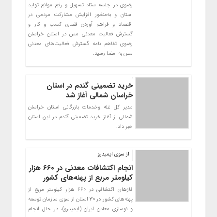
رضوی در جلسه ستاد تسهیل و رفع موانع تولید
استان و به‌منظور افزایش مشارکت مردمی در
اقتصاد و فراهم آوردن فضای کسب و کار و
گسترش فعالیت معدنی مس در استان خراسان
رضوی تفاهم نامه گسترش فعالیت‌های معدنی
مس به امضا رسید.
خرید تضمینی گندم در استان
خراسان شمالی آغاز شد
مدیر کل غله وخدمات بازرگانی استان خراسان
شمالی از آغاز خرید تضمینی گندم در این استان
خبر داد.
از سوی ایمیدرو
انجام اکتشافات معدنی در ۶۶۰ هزار
کیلومتر مربع از پهنه‌های کشور
فاز‌های اکتشافی در ۶۶۰ هزار کیلومتر مربع از
پهنه‌های کشور در ۳۰ استان از سوی سازمان توسعه
و نوسازی معادن ایران (ایمیدرو)، در حال انجام