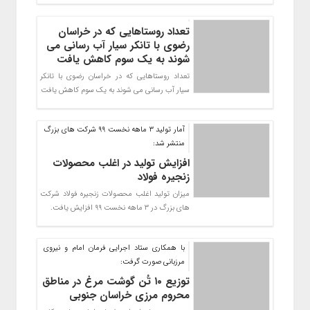
تعداد روستاهایی که در خراسان
رضوی با تانکر سیار آب رسانی می
شوند به یک سوم کاهش یافت
تعداد روستاهایی که در خراسان رضوی با تانکر
سیار آب رسانی می شوند به یک سوم کاهش یافت
آمار تولید ۳ ماهه نخست ۹۹ شرکت های بزرگ
منتشر شد:
افزایش تولید در اغلب محصولات
زنجیره فولاد
میزان تولید اغلب محصولات زنجیره فولاد شرکت
های بزرگ در ۳ ماهه نخست ۹۹ افزایش یافت.
با همکاری ستاد اجرایی فرمان امام و نیروی
مرزبانی صورت گرفت:
توزیع ۱۰ تُن گوشت مرغ در مناطق
محروم مرزی خراسان جنوبی