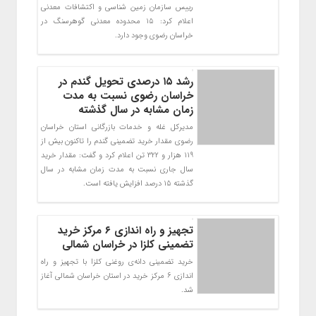
رییس سازمان زمین شناسی و اکتشافات معدنی
اعلام کرد: ۱۵ محدوده معدنی گوهرسنگ در
خراسان رضوی وجود دارد.
رشد ۱۵ درصدی تحویل گندم در
خراسان رضوی نسبت به مدت
زمان مشابه در سال گذشته
مدیرکل غله و خدمات بازرگانی استان خراسان
رضوی مقدار خرید تضمینی گندم را تاکنون بیش از
119 هزار و 322 تن اعلام کرد و گفت: مقدار خرید
سال جاری نسبت به مدت زمان مشابه در سال
گذشته 15 درصد افزایش یافته است.
تجهیز و راه اندازی ۶ مرکز خرید
تضمینی کلزا در خراسان شمالی
خرید تضمینی دانه‌ی روغنی کلزا با تجهیز و راه
اندازی 6 مرکز خرید در استان خراسان شمالی آغاز
شد.