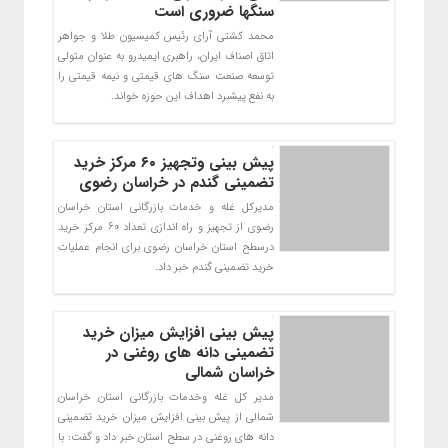
سنگ­ها ضروری است
محمد کشتی آرای رئیس کمیسیون طلا و جواهر
اتاق اصناف ایران، راهبری ایمیدرو به عنوان متولی
توسعه صنعت سنگ های قیمتی و نیمه قیمتی را
به نفع پیشبرد اهداف این حوزه خواند.
پیش بینی وتجهیز ۶۰ مرکز خرید
تضمینی گندم در خراسان رضوی
مدیرکل غله و خدمات بازرگانی استان خراسان
رضوی از تجهیز و راه اندازی تعداد 60 مرکز خرید
درسطح استان خراسان رضوی برای انجام عملیات
خرید تضمینی گندم خبر داد.
پیش بینی افزایش میزان خرید
تضمینی دانه های روغنی در
خراسان شمالی
مدیر کل غله وخدمات بازرگانی استان خراسان
شمالی از پیش بینی افزایش میزان خرید تضمینی
دانه های روغنی در سطح استان خبر داد و گفت: با