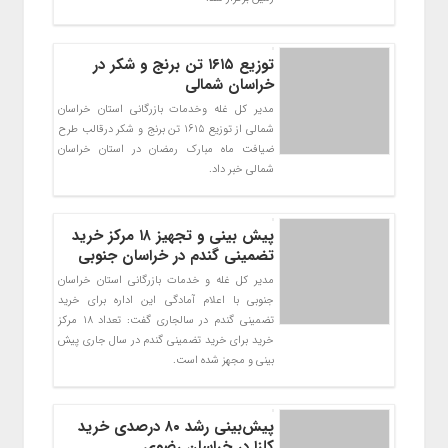
توزیع ۱۶۱۵ تن برنج و شکر در
خراسان شمالی
مدیر کل غله وخدمات بازرگانی استان خراسان
شمالی از توزیع 1615 تن برنج و شکر درقالب طرح
ضیافت ماه مبارک رمضان در استان خراسان
شمالی خبر داد.
پیش بینی و تجهیز ۱۸ مرکز خرید
تضمینی گندم در خراسان جنوبی
مدیر کل غله و خدمات بازرگانی استان خراسان
جنوبی با اعلام آمادگی این اداره برای خرید
تضمینی گندم در سالجاری گفت: تعداد 18 مرکز
خرید برای خرید تضمینی گندم در سال جاری پیش
بینی و مجهز شده است.
پیش‌بینی رشد ۸۰ درصدی خرید
کلزا در خراسان رضوی