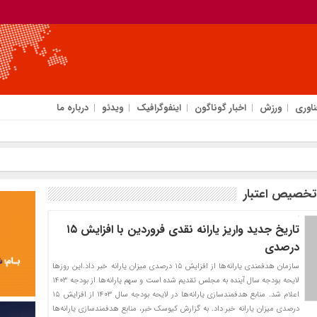
ناوری
ورزش
اخبار گوناگون
اینفوگرافیک
ویدئو
درباره ما
تخصیص اعتبار
تاریخ جدید واریز یارانه نقدی فروردین با افزایش ۱۵
درصدی
سازمان هدفمندی یارانه‌ها از افزایش ۱۵ درصدی میزان یارانه خبر داد.این روز‌ها
لایحه بودجه سال آینده به مجلس تقدیم شده است و سهم یارانه‌ها از بودجه ۱۴۰۳
اعلام شد. منابع هدفمندسازی یارانه‌ها در لایحه بودجه سال ۱۴۰۳ از افزایش ۱۵
درصدی میزان یارانه خبر داد. به گزارش کیوسک خبر، منابع هدفمندسازی یارانه‌ها