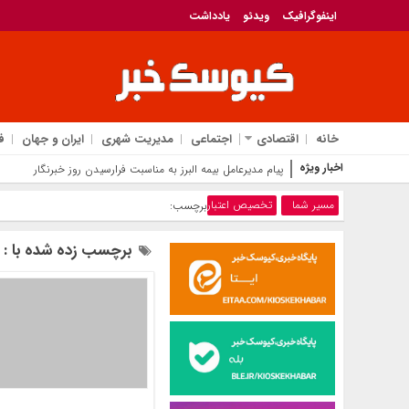
اینفوگرافیک
ویدئو
یادداشت
خانه
اقتصادی
اجتماعی
مدیریت شهری
ایران و جهان
ف
اخبار ویژه
پیام مدیرعامل بیمه البرز به مناسبت فرارسیدن روز خبرنگار
مسیر شما
تخصیص اعتبار
برچسب:
برچسب زده شده با : 