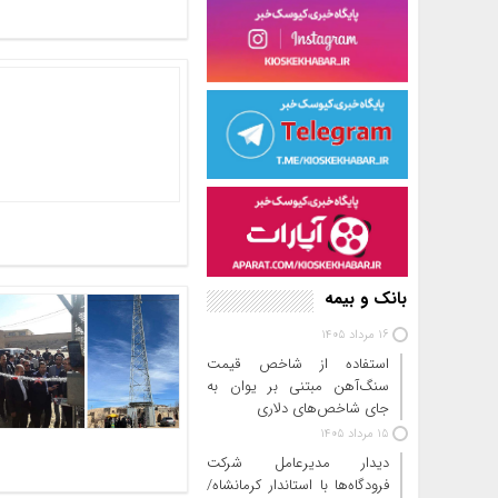
بانک و بیمه
16 مرداد 1405
استفاده از شاخص قیمت
سنگ‌آهن مبتنی بر یوان به
جای شاخص‌های دلاری
15 مرداد 1405
دیدار مدیرعامل شرکت
فرودگاه‌ها با استاندار کرمانشاه/