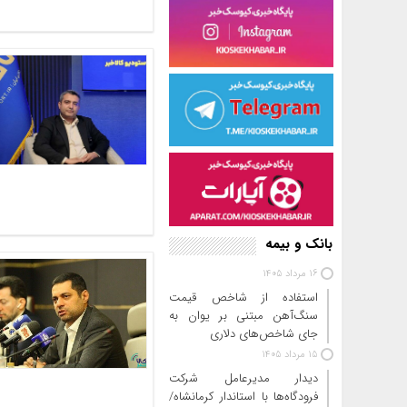
بانک و بیمه
16 مرداد 1405
استفاده از شاخص قیمت
سنگ‌آهن مبتنی بر یوان به
جای شاخص‌های دلاری
15 مرداد 1405
دیدار مدیرعامل شرکت
فرودگاه‌ها با استاندار کرمانشاه/