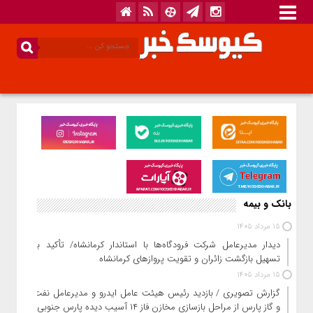
بانک و بیمه
15 مرداد 1405
دیدار مدیرعامل شرکت فرودگاه‌ها با استاندار کرمانشاه/ تأکید بر
تسهیل بازگشت زائران و تقویت پروازهای کرمانشاه
15 مرداد 1405
گزارش تصویری / بازدید رئیس هیئت عامل ایدرو و مدیرعامل نفت
و گاز پارس از مراحل بازسازی مخازن فاز ۱۴ آسیب دیده پارس جنوبی