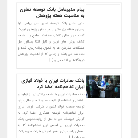
پیام مدیرعامل بانک توسعه تعاون
به مناسبت هفته پژوهش
مدیر عامل بانک توسعه تعاون طی پیامی فرا
رسیدن هفته پژوهش را بر دانش پژوهان تبریک
گفت. در راستای تلاشی هدفمند، جامع و با هدف‌
کشف روش های نوین و قابل اتکا بمنظور حل
مشکلات سازمان ها به‌ نحوی برنامه‌ریزی شده و
نظام‌مند می باشد و زمانی که از اهمیت پژوهش
در بنگاه‌های اقتصادی و […]
بانک صادرات ایران با فولاد آلیاژی
ایران تفاهم‌نامه امضا کرد
​بانک صادرات ایران با هدف پشتیبانی از تولید و
اشتغال و استفاده از ظرفیت‌های تامین مالی برای
توسعه صنعت فولاد کشور با شرکت فولاد آلیاژی
ایران تفاهم‌نامه توسعه همکاری امضا کرد. به
گزارش کیوسک خبر به نقل از روابط‌عمومی بانک
صادرات ایران، بر اساس این تفاهم‌نامه که به
امضای یاسرمرادی، عضو اجرائی هیئت‌مدیره بانک
صادرات […]