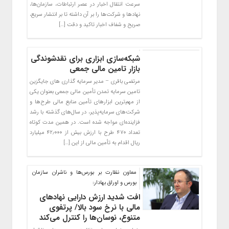
سرعت انتقال اخبار در عصر ارتباطات، سازمان‌ها،
نهادها و شرکت‌ها را بر آن داشته تا بر انتشار سریع،
صریح و شفاف اخبار تاکید و دقت […]
شبکه‌سازی ابزاری برای نقدشوندگی
بازار تامین مالی جمعی
مرتضی باقری – مدیر سرمایه گذاری های جایگزین
تامین سرمایه تمدن تأمین مالی جمعی بعنوان یکی
از مهم‌ترین ابزارهای تأمین منابع مالی طرح‌ها و
شرکت‌های سرمایه‌پذیر، در سال‌های گذشته با رشد
فزاینده‌ای مواجه شده است. در همین مدت کوتاه
تعداد ۴۷۰ طرح با ارزش بیش از ۴۲٫۰۰۰ میلیارد
ریال اقدام به تأمین مالی از این […]
معاون نظارت بر بورس‌ها و ناشران سازمان
بورس و اوراق بهادار:
افت شدید ارزش دارایی نهادهای
مالی با نرخ سود بالا/ پرتفوی
متنوع، نوسان‌ها را کنترل می‌کند