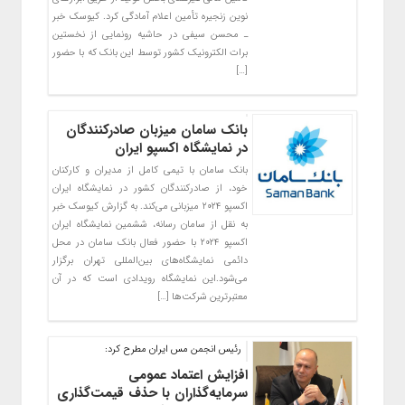
نوین زنجیره تأمین اعلام آمادگی کرد. کیوسک خبر
ـ محسن سیفی در حاشیه رونمایی از نخستین
برات الکترونیک کشور توسط این بانک که با حضور
[…]
بانک سامان میزبان صادرکنندگان
در نمایشگاه اکسپو ایران
بانک سامان با تیمی کامل از مدیران و کارکنان
خود، از صادرکنندگان کشور در نمایشگاه ایران
اکسپو ۲۰۲۴ میزبانی می‌کند. به گزارش کیوسک خبر
به نقل از سامان رسانه، ششمین نمایشگاه ایران
اکسپو ۲۰۲۴ با حضور فعال بانک سامان در محل
دائمی نمایشگاه‌های بین‌المللی تهران برگزار
می‌شود.این نمایشگاه رویدادی است که در آن
معتبرترین شرکت‌ها […]
رئیس انجمن مس ایران مطرح کرد:
افزایش اعتماد عمومی
سرمایه‌گذاران با حذف قیمت‌گذاری