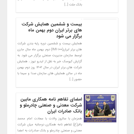
بانک ملت […]
بیست و ششمین همایش شرکت
های برتر ایران دوم بهمن ماه
برگزار می شود
همایش بیست و ششمین دوره رتبه بندی شرکت
های برتر ایران(IMI-100) دوم بهمن ماه سال جاری
توسط سازمان مدیریت صنعتی برگزار می شود. به
گزارش کیوسک خبر به نقل از ایدرو نیوز ، همایش
شرکت های برتر ایران در سال ۱۴۰۲ روز دوم بهمن
ماه در سالن همایش های سازمان صدا و سیما با
حضور […]
امضای تفاهم نامه همکاری مابین
شرکت معدنی و صنعتی چادرملو و
بانک صادرات ایران
همزمان با سالروز ولادت با سعادت امام محمد
باقر(ع) تفاهم نامه همکاری دوجانبه میان شرکت
معدنی و صنعتی چادرملو و بانک صادرات به امضا