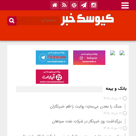
بانک و بیمه
17 مرداد 1405
سنگ را معدن می‌سازد؛ روایت را قلم خبرنگاران
17 مرداد 1405
بزرگداشت روز خبرنگار در شرکت نفت سپاهان
17 مرداد 1405