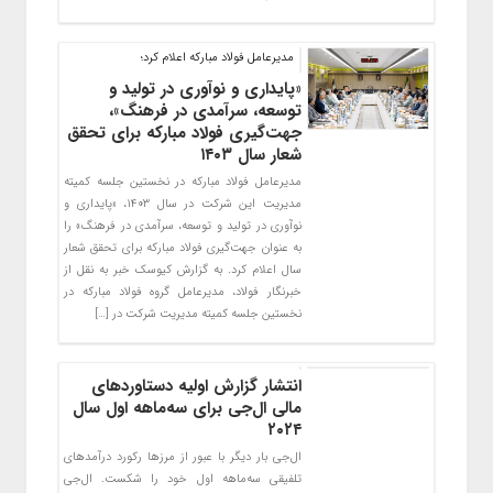
مدیرعامل فولاد مبارکه اعلام کرد؛
«پایداری و نوآوری در تولید و
توسعه، سرآمدی در فرهنگ»،
جهت‌گیری فولاد مبارکه برای تحقق
شعار سال ۱۴۰۳
مدیرعامل فولاد مبارکه در نخستین جلسه کمیته
مدیریت این شرکت در سال ۱۴۰۳، «پایداری و
نوآوری در تولید و توسعه، سرآمدی در فرهنگ» را
به عنوان جهت‌گیری فولاد مبارکه برای تحقق شعار
سال اعلام کرد. به گزارش کیوسک خبر به نقل از
خبرنگار فولاد، مدیرعامل گروه فولاد مبارکه در
نخستین جلسه کمیته مدیریت شرکت در […]
انتشار گزارش اولیه دستاوردهای
مالی ال‌جی برای سه‌ماهه اول سال
۲۰۲۴
ال‌جی بار دیگر با عبور از مرزها رکورد درآمدهای
تلفیقی سه‌ماهه اول خود را شکست. ال‌جی