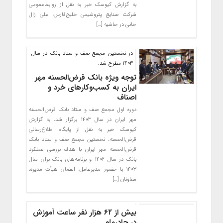
به گزارش کیوسک خبر به نقل از روابط‌عمومی
شرکت صنایع پتروشیمی خلیج‌فارس، علی زال
خانی در حاشیه […]
در نخستین مجمع صف و ستاد بانک در سال
۱۴۰۳ مطرح شد:
توجه ویژه بانک قرض‌الحسنه مهر
ایران به کسب‌وکارهای خرد و
اصناف
دوره اول مجمع صف و ستاد بانک قرض‌الحسنه
مهر ایران در سال ۱۴۰۳ برگزار شد. به گزارش
کیوسک خبر به نقل از پایگاه اطلاع‌رسانی
قرض‌الحسنه، نخستین مجمع صف و ستاد بانک
قرض‌الحسنه مهر ایران با هدف بررسی عملکرد
بانک در سال ۱۴۰۲ و برنامه‌های بانک برای سال
۱۴۰۳ با حضور مدیرعامل، اعضای هیأت مدیره،
معاونان […]
بیش از ۶۲ هزار نفر ساعت آموزش
در چادرملو