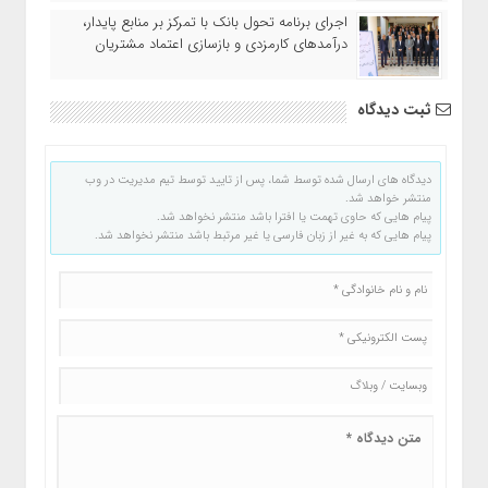
اجرای برنامه تحول بانک با تمرکز بر منابع پایدار،
درآمدهای کارمزدی و بازسازی اعتماد مشتریان
ثبت دیدگاه
دیدگاه های ارسال شده توسط شما، پس از تایید توسط تیم مدیریت در وب
منتشر خواهد شد.
پیام هایی که حاوی تهمت یا افترا باشد منتشر نخواهد شد.
پیام هایی که به غیر از زبان فارسی یا غیر مرتبط باشد منتشر نخواهد شد.