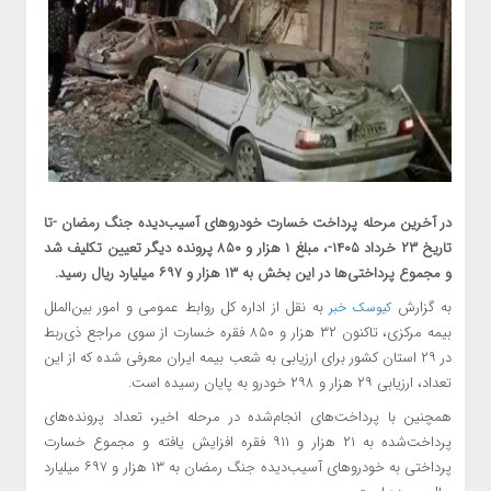
در آخرین مرحله پرداخت خسارت خودروهای آسیب‌دیده جنگ رمضان -تا
تاریخ ۲۳ خرداد ۱۴۰۵-، مبلغ ۱ هزار و ۸۵۰ پرونده دیگر تعیین تکلیف شد
و مجموع پرداختی‌ها در این بخش به ۱۳ هزار و ۶۹۷ میلیارد ریال رسید.
به گزارش
به نقل از اداره کل روابط عمومی و امور بین‌الملل
کیوسک خبر
بیمه مرکزی، تاکنون ۳۲ هزار و ۸۵۰ فقره خسارت از سوی مراجع ذی‌ربط
در ۲۹ استان کشور برای ارزیابی به شعب بیمه ایران معرفی شده که از این
تعداد، ارزیابی ۲۹ هزار و ۲۹۸ خودرو به پایان رسیده است.
همچنین با پرداخت‌های انجام‌شده در مرحله اخیر، تعداد پرونده‌های
پرداخت‌شده به ۲۱ هزار و ۹۱۱ فقره افزایش یافته و مجموع خسارت
پرداختی به خودروهای آسیب‌دیده جنگ رمضان به ۱۳ هزار و ۶۹۷ میلیارد