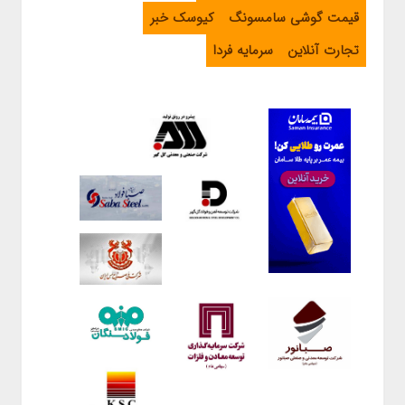
قیمت گوشی سامسونگ
کیوسک خبر
تجارت آنلاین
سرمایه فردا