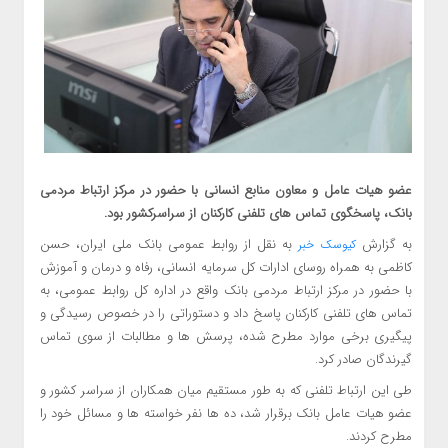
عضو هیات عامل و معاون منابع انسانی با حضور در مرکز ارتباط مردمی
بانک، پاسخگوی تماس های تلفنی کارکنان از سراسرکشور بود.
به گزارش
به نقل از روابط عمومی بانک ملی ایران، حسن
کیوسک خبر
کاظمی به همراه روسای ادارات کل سرمایه انسانی، رفاه و درمان و آموزش
با حضور در مرکز ارتباط مردمی بانک واقع در اداره کل روابط عمومی، به
تماس های تلفنی کارکنان پاسخ داد و دستوراتی را در خصوص رسیدگی و
پیگیری برخی موارد مطرح شده، پرسش ها و مطالبات از سوی تماس
گیرندگان صادر کرد.
طی این ارتباط تلفنی که به طور مستقیم میان همکاران از سراسر کشور و
عضو هیات عامل بانک برقرار شد، ده ها نفر خواسته ها و مسائل خود را
مطرح کردند.