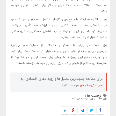
محصولات، سالانه حدود ۶۰۰ میلیون دلار برای کشور عایدی خواهد
داشت.
وی با اشاره به اینکه با جمع‌آوری گازهای مشعل، همچنین خوراک مورد
نیاز پتروشیمی‌ها با هدف تکمیل زنجیره ارزش هم تأمین می‌شود،
تصریح کرد: اجرای این طرح‌ها سبب اشتغال مستقیم و غیرمستقیم
حدود ۲ هزار نفر در منطقه می‌شود.
وزیر نفت در پایان با تشکر و قدردانی از حمایت‌های بی‌دریغ
رئیس‌جمهوری و تلاش‌های مدیران و همکاران در صنعت نفت بیان کرد:
بی تردید، تحقق این پروژه‌ها هدیه‌ای برای مردم ایران خواهد بود که
شایسته بهره‌مندی از هوای پاک، انرژی پایدار و توسعه عزتمند هستند.
برای مطالعه جدیدترین تحلیل‌ها و رویدادهای اقتصادی، به
مراجعه کنید.
سایت کیوسک خبر
برچسب ها :
این مطلب بدون برچسب می باشد.