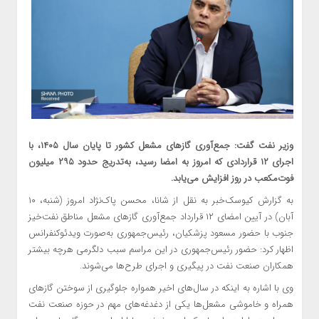
وزیر نفت گفت: جمع‌آوری گازهای مشعل کشور تا پایان سال ۱۴۰۵، با
اجرای ۱۲ قراردادی که امروز به امضا رسید، به‌تدریج حدود ۲۹۵ میلیون
فوت‌مکعب در روز افزایش می‌یابد.
به گزارش کیوسک‌خبر به نقل از شانا، محسن پاک‌نژاد امروز (شنبه، ۱۰
آبان) در آیین امضای ۱۲ قرارداد جمع‌آوری گازهای مشعل مناطق نفت‌خیز
جنوب با حضور مسعود پزشکیان، رئیس‌جمهوری به‌صورت ویدئوکنفرانس
اظهار کرد: حضور رئیس‌جمهوری در این مراسم سبب دلگرمی هرچه بیشتر
همکاران صنعت نفت در پیگیری و اجرای طرح‌ها می‌شوند.
وی با اشاره به اینکه در سال‌های اخیر همواره جلوگیری از سوختن گازهای
همراه و خاموشی مشعل‌ها یکی از دغدغه‌های مهم در حوزه صنعت نفت