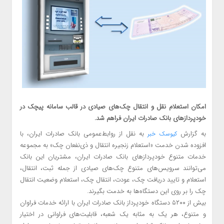
امکان استعلام نقل و انتقال چک‌های صیادی در قالب سامانه پیچک در
خودپردازهای بانک صادرات ایران فراهم شد.
به گزارش
به نقل از روابط‌عمومی بانک صادرات ایران، با
کیوسک خبر
افزوده شدن خدمت «استعلام زنجیره انتقال و ذی‌نفعان چک» به مجموعه
خدمات متنوع خودپردازهای بانک صادرات ایران، مشتریان این بانک
می‌توانند سرویس‌های متنوع چک‌های صیادی از جمله ثبت، انتقال،
استعلام و تایید دریافت چک، عودت، انتقال چک، استعلام وضعیت انتقال
چک را بر روی این دستگاه‌ها به خدمت بگیرند.
بیش از ۵۲۰۰ دستگاه خودپرداز بانک صادرات ایران با ارائه خدمات فراوان
و متنوع، هر یک به مثابه یک شعبه، قابلیت‌های فراوانی در اختیار