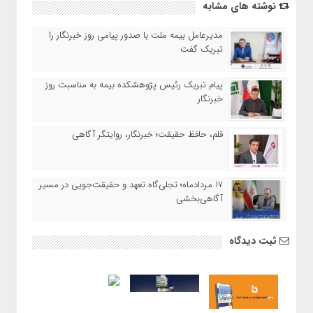
نوشته های مشابه
مدیرعامل بیمه ملت با صدور پیامی روز خبرنگار را
تبریک گفت
پیام تبریک رئیس پژوهشکده بیمه به مناسبت روز
خبرنگار
قلم، حافظ حقیقت؛ خبرنگار، روایتگر آگاهی
۱۷ مردادماه‌؛ تجلی‌گاه تعهد و حقیقت‌جویی در مسیر
آگاهی‌بخشی
ثبت دیدگاه