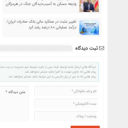
ودیعه مسکن به آسیب‌دیدگان جنگ در هرمزگان
تغییر مثبت در عملکرد مالی بانک صادرات ایران/
درآمد عملیاتی ۸۰ درصد رشد کرد
ثبت دیدگاه
دیدگاه های ارسال شده توسط شما، پس از تایید توسط تیم مدیریت در وب منت
پیام هایی که حاوی تهمت یا افترا باشد منتشر نخواهد شد.
پیام هایی که به غیر از زبان فارسی یا غیر مرتبط باشد منتشر نخواهد شد.