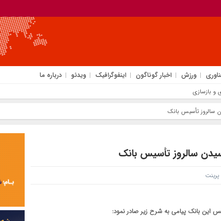
ناوری
ورزش
اخبار گوناگون
اینفوگرافیک
ویدئو
درباره ما
دی و بازسازی اعتماد مشتریان
دن سالروز تأسیس بانک
رسیدن سالروز تأسیس بانک
رینت
 این بانک پیامی به شرح زیر صادر نمود: