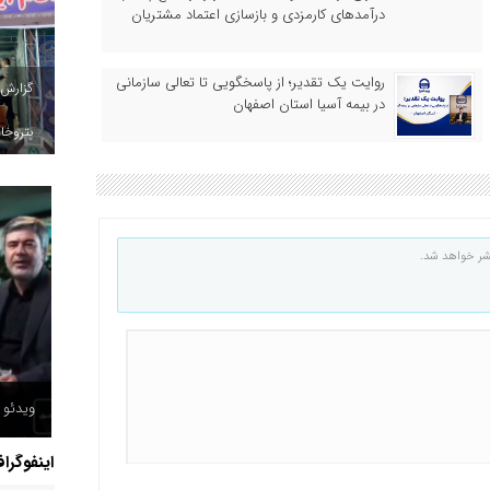
درآمدهای کارمزدی و بازسازی اعتماد مشتریان
روایت یک تقدیر؛ از پاسخگویی تا تعالی سازمانی
گزارش
در بیمه آسیا استان اصفهان
پتروخاد
شر خواهد شد.
ویدئو /
اینفوگرا