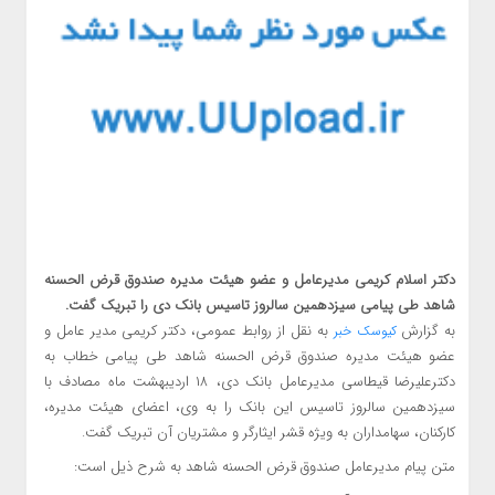
دکتر اسلام کریمی مدیرعامل و عضو هیئت مدیره صندوق قرض الحسنه
شاهد طی پیامی سیزدهمین سالروز تاسیس بانک دی را تبریک گفت.
به گزارش
به نقل از روابط عمومی، دکتر کریمی مدیر عامل و
کیوسک خبر
عضو هیئت مدیره صندوق قرض الحسنه شاهد طی پیامی خطاب به
دکترعلیرضا قیطاسی مدیرعامل بانک دی، ۱۸ اردیبهشت ماه مصادف با
سیزدهمین سالروز تاسیس این بانک را به وی، اعضای هیئت مدیره،
کارکنان، سهامداران به ویژه قشر ایثارگر و مشتریان آن تبریک گفت.
متن پیام مدیرعامل صندوق قرض الحسنه شاهد به شرح ذیل است: