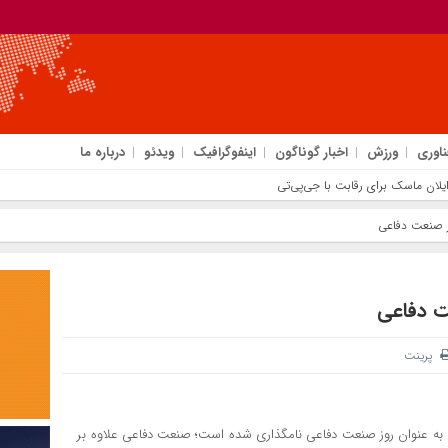
ناوری
ورزش
اخبار گوناگون
اینفوگرافیک
ویدئو
درباره ما
وز صنعت دفاعی
ت دفاعی
پرینت
 به عنوان روز صنعت دفاعی نامگذاری شده است؛ صنعت دفاعی علاوه بر